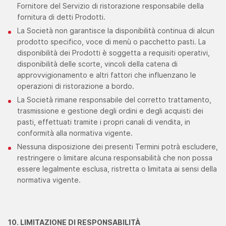
Fornitore del Servizio di ristorazione responsabile della
fornitura di detti Prodotti.
La Società non garantisce la disponibilità continua di alcun
prodotto specifico, voce di menù o pacchetto pasti. La
disponibilità dei Prodotti è soggetta a requisiti operativi,
disponibilità delle scorte, vincoli della catena di
approvvigionamento e altri fattori che influenzano le
operazioni di ristorazione a bordo.
La Società rimane responsabile del corretto trattamento,
trasmissione e gestione degli ordini e degli acquisti dei
pasti, effettuati tramite i propri canali di vendita, in
conformità alla normativa vigente.
Nessuna disposizione dei presenti Termini potrà escludere,
restringere o limitare alcuna responsabilità che non possa
essere legalmente esclusa, ristretta o limitata ai sensi della
normativa vigente.
10. LIMITAZIONE DI RESPONSABILITÀ