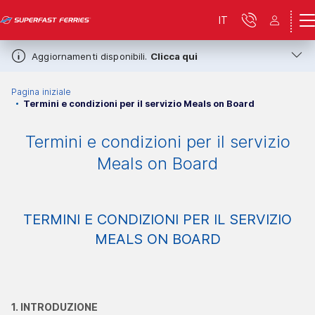
IT
Aggiornamenti disponibili.
Clicca qui
Pagina iniziale
Termini e condizioni per il servizio Meals on Board
Termini e condizioni per il servizio
Meals on Board
TERMINI E CONDIZIONI PER IL SERVIZIO
MEALS ON BOARD
1. ΙNTRODUZIONE