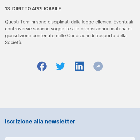
13. DIRITTO APPLICABILE
Questi Termini sono disciplinati dalla legge ellenica. Eventuali
controversie saranno soggette alle disposizioni in materia di
giurisdizione contenute nelle Condizioni di trasporto della
Società.
Iscrizione alla newsletter