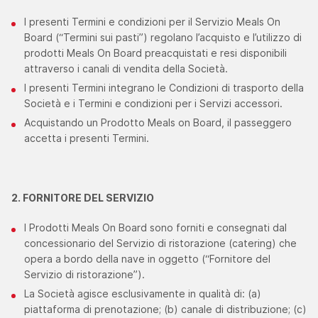
I presenti Termini e condizioni per il Servizio Meals On
Board (“Termini sui pasti”) regolano l’acquisto e l’utilizzo di
prodotti Meals On Board preacquistati e resi disponibili
attraverso i canali di vendita della Società.
I presenti Termini integrano le Condizioni di trasporto della
Società e i Termini e condizioni per i Servizi accessori.
Acquistando un Prodotto Meals on Board, il passeggero
accetta i presenti Termini.
2. FORNITORE DEL SERVIZIO
I Prodotti Meals On Board sono forniti e consegnati dal
concessionario del Servizio di ristorazione (catering) che
opera a bordo della nave in oggetto (“Fornitore del
Servizio di ristorazione”).
La Società agisce esclusivamente in qualità di: (a)
piattaforma di prenotazione; (b) canale di distribuzione; (c)