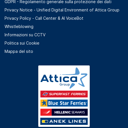
GDPR - Regolamento generale sulla protezione dei dati
Privacy Notice - Unified Digital Environment of Attica Group
Privacy Policy - Call Center & ΑΙ VoiceBot
Whistleblowing
Informazioni su CCTV
Politica sui Cookie
Mappa del sito