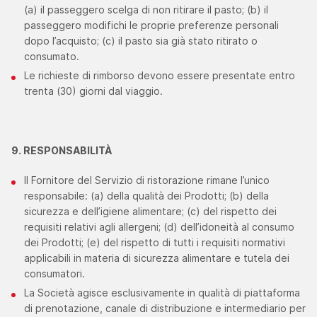
(a) il passeggero scelga di non ritirare il pasto; (b) il
passeggero modifichi le proprie preferenze personali
dopo l’acquisto; (c) il pasto sia già stato ritirato o
consumato.
Le richieste di rimborso devono essere presentate entro
trenta (30) giorni dal viaggio.
9. RESPONSABILITÀ
Il Fornitore del Servizio di ristorazione rimane l’unico
responsabile: (a) della qualità dei Prodotti; (b) della
sicurezza e dell’igiene alimentare; (c) del rispetto dei
requisiti relativi agli allergeni; (d) dell’idoneità al consumo
dei Prodotti; (e) del rispetto di tutti i requisiti normativi
applicabili in materia di sicurezza alimentare e tutela dei
consumatori.
La Società agisce esclusivamente in qualità di piattaforma
di prenotazione, canale di distribuzione e intermediario per