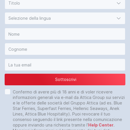
Titolo
Selezione della lingua
Sottoscrivi
Confermo di avere più di 18 anni e di voler ricevere
informazioni generali via e-mail da Attica Group sui servizi
e le offerte delle società del Gruppo Attica (ad es. Blue
Star Ferries, Superfast Ferries, Hellenic Seaways, Anek
Lines, Attica Blue Hospitality). Puoi revocare il tuo
consenso seguendo il link presente nella comunicazione
oppure inviando una richiesta tramite l’
Help Center
.