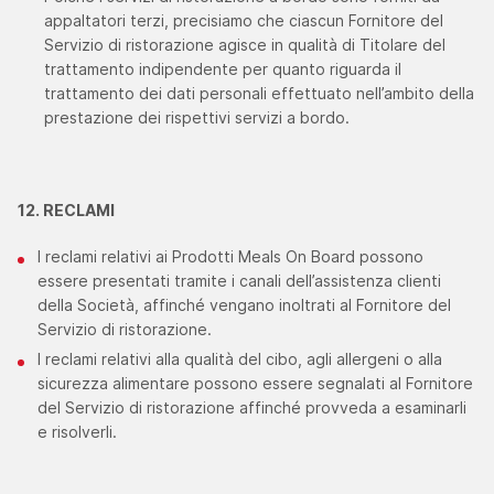
appaltatori terzi, precisiamo che ciascun Fornitore del
Servizio di ristorazione agisce in qualità di Titolare del
trattamento indipendente per quanto riguarda il
trattamento dei dati personali effettuato nell’ambito della
prestazione dei rispettivi servizi a bordo.
12. RECLAMI
I reclami relativi ai Prodotti Meals On Board possono
essere presentati tramite i canali dell’assistenza clienti
della Società, affinché vengano inoltrati al Fornitore del
Servizio di ristorazione.
I reclami relativi alla qualità del cibo, agli allergeni o alla
sicurezza alimentare possono essere segnalati al Fornitore
del Servizio di ristorazione affinché provveda a esaminarli
e risolverli.