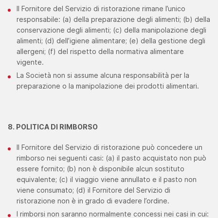
Il Fornitore del Servizio di ristorazione rimane l’unico
responsabile: (a) della preparazione degli alimenti; (b) della
conservazione degli alimenti; (c) della manipolazione degli
alimenti; (d) dell’igiene alimentare; (e) della gestione degli
allergeni; (f) del rispetto della normativa alimentare
vigente.
La Società non si assume alcuna responsabilità per la
preparazione o la manipolazione dei prodotti alimentari.
8. POLITICA DI RIMBORSO
Il Fornitore del Servizio di ristorazione può concedere un
rimborso nei seguenti casi: (a) il pasto acquistato non può
essere fornito; (b) non è disponibile alcun sostituto
equivalente; (c) il viaggio viene annullato e il pasto non
viene consumato; (d) il Fornitore del Servizio di
ristorazione non è in grado di evadere l’ordine.
I rimborsi non saranno normalmente concessi nei casi in cui: