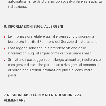
automaticamente diritto al rimborso, salvo diversa esplicita
indicazione.
6. INFORMAZIONI SUGLI ALLERGENI
Le informazioni relative agli allergeni sono disponibili a
bordo e/o tramite il Fornitore del Servizio di ristorazione.
I passeggeri sono tenuti a prendere visione delle
informazioni sugli allergeni prima di consumare i pasti.
Si invitano i passeggeri con allergie alimentari, intolleranze
o esigenze dietetiche particolari a rivolgersi al personale
di bordo per ulteriori informazioni prima di consumare i
pasti.
7. RESPONSABILITÀ IN MATERIA DI SICUREZZA
ALIMENTARE