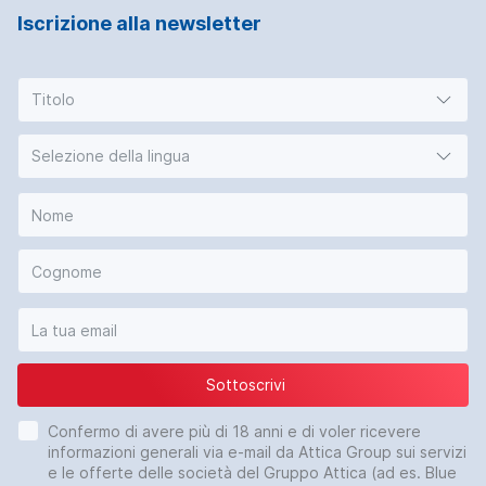
Iscrizione alla newsletter
Titolo
Selezione della lingua
Sottoscrivi
Confermo di avere più di 18 anni e di voler ricevere
informazioni generali via e-mail da Attica Group sui servizi
e le offerte delle società del Gruppo Attica (ad es. Blue