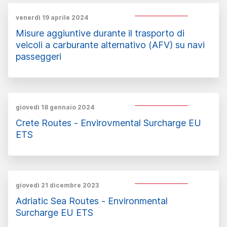
venerdì 19 aprile 2024
Misure aggiuntive durante il trasporto di
veicoli a carburante alternativo (AFV) su navi
passeggeri
giovedì 18 gennaio 2024
Crete Routes - Enviroνmental Surcharge EU
ETS
giovedì 21 dicembre 2023
Adriatic Sea Routes - Environmental
Surcharge EU ETS