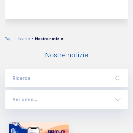
Pagina iniziale
Nostre notizie
Nostre notizie
Per anno...