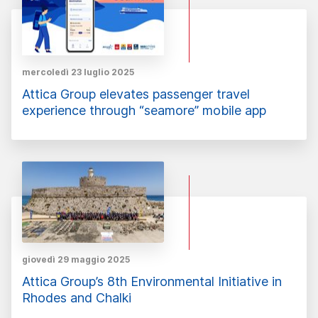
mercoledì 23 luglio 2025
Attica Group elevates passenger travel
experience through “seamore” mobile app
giovedì 29 maggio 2025
Attica Group’s 8th Environmental Initiative in
Rhodes and Chalki