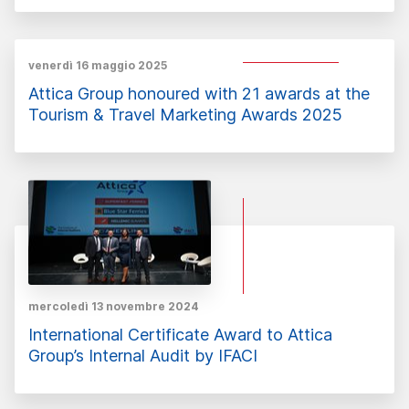
venerdì 16 maggio 2025
Attica Group honoured with 21 awards at the
Tourism & Travel Marketing Awards 2025
mercoledì 13 novembre 2024
International Certificate Award to Attica
Group’s Internal Audit by IFACI