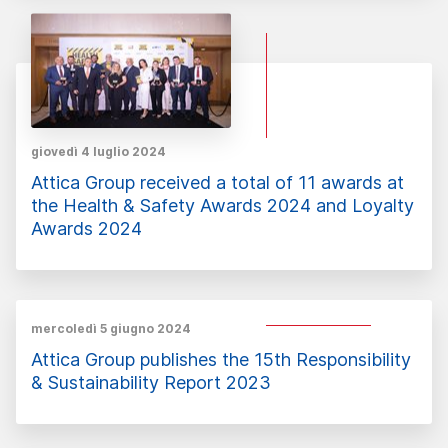
giovedì 4 luglio 2024
Attica Group received a total of 11 awards at
the Health & Safety Awards 2024 and Loyalty
Awards 2024
mercoledì 5 giugno 2024
Attica Group publishes the 15th Responsibility
& Sustainability Report 2023