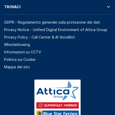
TROVACI
GDPR - Regolamento generale sulla protezione dei dati
Privacy Notice - Unified Digital Environment of Attica Group
Privacy Policy - Call Center & ΑΙ VoiceBot
Whistleblowing
Informazioni su CCTV
Politica sui Cookie
Mappa del sito