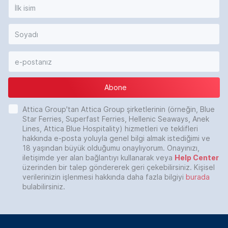
Abone
Attica Group'tan Attica Group şirketlerinin (örneğin, Blue
Star Ferries, Superfast Ferries, Hellenic Seaways, Anek
Lines, Attica Blue Hospitality) hizmetleri ve teklifleri
hakkında e-posta yoluyla genel bilgi almak istediğimi ve
18 yaşından büyük olduğumu onaylıyorum. Onayınızı,
iletişimde yer alan bağlantıyı kullanarak veya
Help Center
üzerinden bir talep göndererek geri çekebilirsiniz. Kişisel
verilerinizin işlenmesi hakkında daha fazla bilgiyi
burada
bulabilirsiniz.