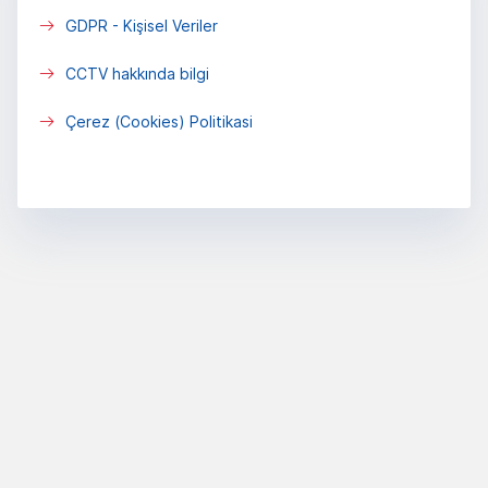
GDPR - Kişisel Veriler
CCTV hakkında bilgi
Çerez (Cookies) Politikasi