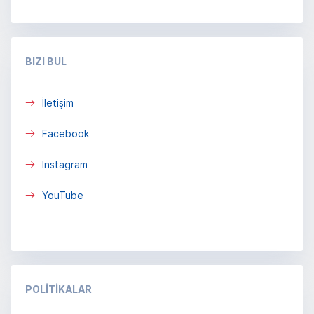
BIZI BUL
İletişim
Facebook
Instagram
YouTube
POLİTİKALAR