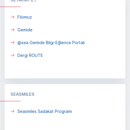
Filomuz
Gemide
@sea Gemide Bilgi-Eğlence Portalı
Dergi ROUTE
SEASMILES
Seasmiles Sadakat Programı