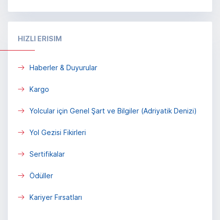
HIZLI ERISIM
Haberler & Duyurular
Kargo
Yolcular için Genel Şart ve Bilgiler (Adriyatik Denizi)
Yol Gezisi Fikirleri
Sertifikalar
Ödüller
Kariyer Fırsatları