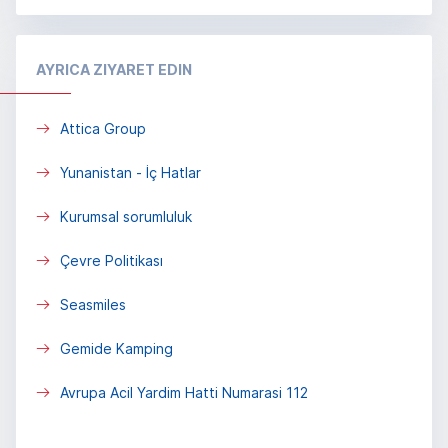
AYRICA ZIYARET EDIN
Attica Group
Yunanistan - İç Hatlar
Kurumsal sorumluluk
Çevre Politikası
Seasmiles
Gemide Kamping
Avrupa Acil Yardim Hatti Numarasi 112