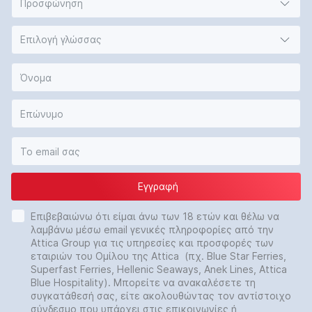
Προσφώνηση
Επιλογή γλώσσας
Εγγραφή
Επιβεβαιώνω ότι είμαι άνω των 18 ετών και θέλω να
λαμβάνω μέσω email γενικές πληροφορίες από την
Attica Group για τις υπηρεσίες και προσφορές των
εταιριών του Ομίλου της Attica (πχ. Blue Star Ferries,
Superfast Ferries, Hellenic Seaways, Anek Lines, Attica
Blue Hospitality). Μπορείτε να ανακαλέσετε τη
συγκατάθεσή σας, είτε ακολουθώντας τον αντίστοιχο
σύνδεσμο που υπάρχει στις επικοινωνίες ή