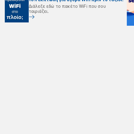
Διάλεξε εδώ το πακέτο WiFi που σου
ταιριάζει.