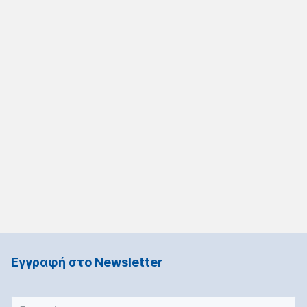
Εγγραφή στο Νewsletter