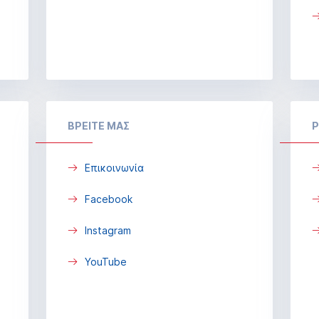
ΒΡΕΙΤΕ ΜΑΣ
P
Επικοινωνία
Facebook
Instagram
YouTube