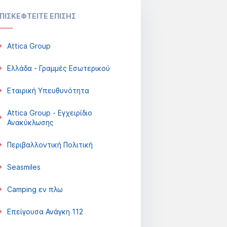
ΠΙΣΚΕΦΤΕΙΤΕ ΕΠΙΣΗΣ
Attica Group
Ελλάδα - Γραμμές Εσωτερικού
Εταιρική Υπευθυνότητα
Attica Group - Εγχειρίδιο
Ανακύκλωσης
Περιβαλλοντική Πολιτική
Seasmiles
Camping εν πλω
Επείγουσα Ανάγκη 112