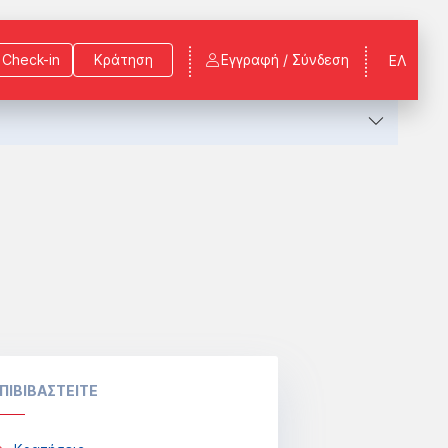
Check-in
Κράτηση
Εγγραφή / Σύνδεση
ΕΛ
ΠΙΒΙΒΑΣΤΕΙΤΕ