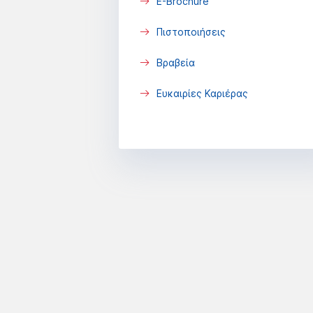
E-Brochure
Πιστοποιήσεις
Βραβεία
Ευκαιρίες Καριέρας