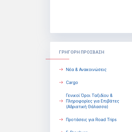
ΓΡΗΓΟΡΗ ΠΡΟΣΒΑΣΗ
Νέα & Ανακοινώσεις
Cargo
Γενικοί Όροι Ταξιδίου &
Πληροφορίες για Επιβάτες
(Αδριατική Θάλασσα)
Προτάσεις για Road Trips