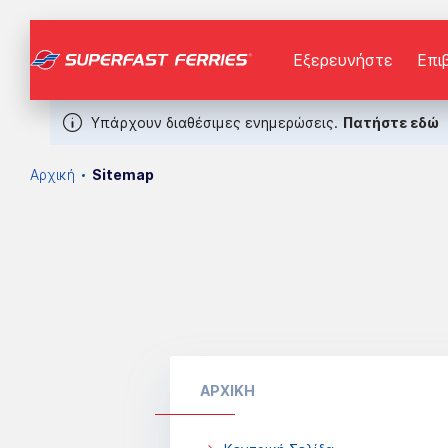
Εξερευνήστε
Επι
Υπάρχουν διαθέσιμες ενημερώσεις.
Πατήστε εδώ
Αρχική
Sitemap
ΑΡΧΙΚΗ