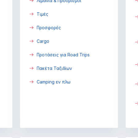
Λιμάνια & Προορισμοί
Τιμές
Προσφορές
Cargo
Προτάσεις για Road Trips
Πακέτα Ταξιδίων
Camping εν πλω