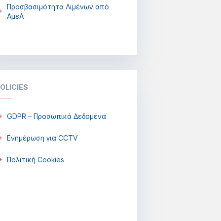
Προσβασιμότητα Λιμένων από
ΑμεΑ
OLICIES
GDPR – Προσωπικά Δεδομένα
Ενημέρωση για CCTV
Πολιτική Cookies