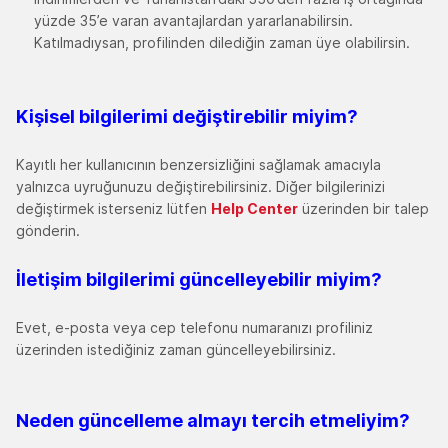
yüzde 35’e varan avantajlardan yararlanabilirsin.
Katılmadıysan, profilinden dilediğin zaman üye olabilirsin.
Kişisel bilgilerimi değiştirebilir miyim
?
Kayıtlı her kullanıcının benzersizliğini sağlamak amacıyla
yalnızca uyruğunuzu değiştirebilirsiniz. Diğer bilgilerinizi
değiştirmek isterseniz lütfen
Help Center
üzerinden bir talep
gönderin.
İletişim bilgilerimi güncelleyebilir miyim
?
Evet, e-posta veya cep telefonu numaranızı profiliniz
üzerinden istediğiniz zaman güncelleyebilirsiniz.
Neden güncelleme almayı tercih etmeliyim
?