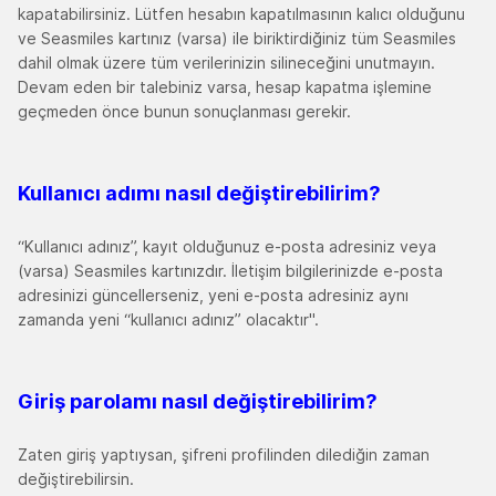
kapatabilirsiniz. Lütfen hesabın kapatılmasının kalıcı olduğunu
ve Seasmiles kartınız (varsa) ile biriktirdiğiniz tüm Seasmiles
dahil olmak üzere tüm verilerinizin silineceğini unutmayın.
Devam eden bir talebiniz varsa, hesap kapatma işlemine
geçmeden önce bunun sonuçlanması gerekir.
Kullanıcı adımı nasıl değiştirebilirim
?
“Kullanıcı adınız”, kayıt olduğunuz e-posta adresiniz veya
(varsa) Seasmiles kartınızdır. İletişim bilgilerinizde e-posta
adresinizi güncellerseniz, yeni e-posta adresiniz aynı
zamanda yeni “kullanıcı adınız” olacaktır".
Giriş parolamı nasıl değiştirebilirim
?
Zaten giriş yaptıysan, şifreni profilinden dilediğin zaman
değiştirebilirsin.