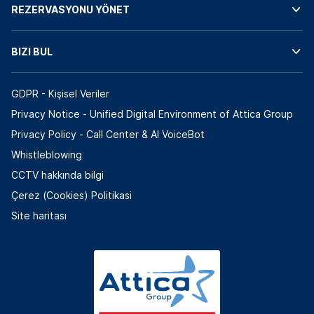
REZERVASYONU YÖNET
BIZI BUL
GDPR - Kişisel Veriler
Privacy Notice - Unified Digital Environment of Attica Group
Privacy Policy - Call Center & ΑΙ VoiceBot
Whistleblowing
CCTV hakkında bilgi
Çerez (Cookies) Politikasi
Site haritası