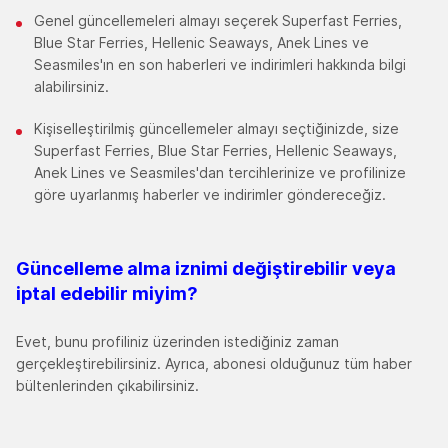
Genel güncellemeleri almayı seçerek Superfast Ferries,
Blue Star Ferries, Hellenic Seaways, Anek Lines ve
Seasmiles'ın en son haberleri ve indirimleri hakkında bilgi
alabilirsiniz.
Kişiselleştirilmiş güncellemeler almayı seçtiğinizde, size
Superfast Ferries, Blue Star Ferries, Hellenic Seaways,
Anek Lines ve Seasmiles'dan tercihlerinize ve profilinize
göre uyarlanmış haberler ve indirimler göndereceğiz.
Güncelleme alma iznimi değiştirebilir veya
iptal edebilir miyim
?
Evet, bunu profiliniz üzerinden istediğiniz zaman
gerçekleştirebilirsiniz. Ayrıca, abonesi olduğunuz tüm haber
bültenlerinden çıkabilirsiniz.