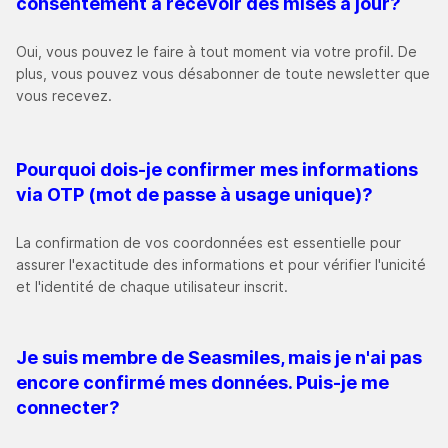
consentement à recevoir des mises à jour
?
Oui, vous pouvez le faire à tout moment via votre profil. De
plus, vous pouvez vous désabonner de toute newsletter que
vous recevez.
Pourquoi dois-je confirmer mes informations
via OTP (mot de passe à usage unique)
?
La confirmation de vos coordonnées est essentielle pour
assurer l'exactitude des informations et pour vérifier l'unicité
et l'identité de chaque utilisateur inscrit.
Je suis membre de Seasmiles, mais je n'ai pas
encore confirmé mes données. Puis-je me
connecter
?