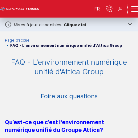
FR
Mises à jour disponibles.
Cliquez ici
Page d’accueil
FAQ - L'environnement numérique unifié d'Attica Group
FAQ - L'environnement numérique
unifié d'Attica Group
Foire aux questions
Qu’est-ce que c’est l'environnement
numérique unifié du Groupe Attica
?