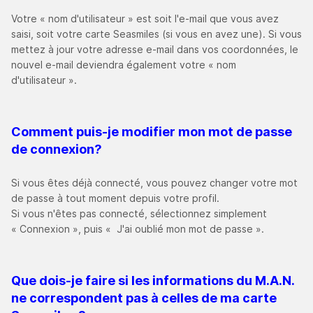
Votre « nom d'utilisateur » est soit l'e-mail que vous avez
saisi, soit votre carte Seasmiles (si vous en avez une). Si vous
mettez à jour votre adresse e-mail dans vos coordonnées, le
nouvel e-mail deviendra également votre « nom
d'utilisateur ».
Comment puis-je modifier mon mot de passe
de connexion
?
Si vous êtes déjà connecté, vous pouvez changer votre mot
de passe à tout moment depuis votre profil.
Si vous n'êtes pas connecté, sélectionnez simplement
« Connexion », puis « J'ai oublié mon mot de passe ».
Que dois-je faire si les informations du M.A.N.
ne correspondent pas à celles de ma carte