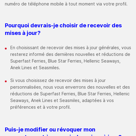
numéro de téléphone mobile à tout moment via votre profil.
Pourquoi devrais-je choisir de recevoir des
mises à jour
?
En choisissant de recevoir des mises à jour générales, vous
resterez informé des dernières nouvelles et réductions de
Superfast Ferries, Blue Star Ferries, Hellenic Seaways,
Anek Lines et Seasmiles.
Si vous choisissez de recevoir des mises à jour
personnalisées, nous vous enverrons des nouvelles et des
réductions de Superfast Ferries, Blue Star Ferries, Hellenic
Seaways, Anek Lines et Seasmiles, adaptées à vos
préférences et à votre profil.
Puis-je modifier ou révoquer mon