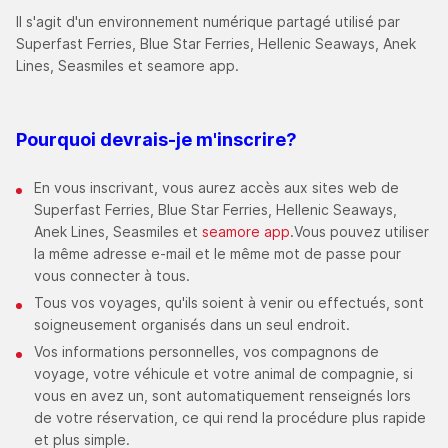
Il s'agit d'un environnement numérique partagé utilisé par
Superfast Ferries, Blue Star Ferries, Hellenic Seaways, Anek
Lines, Seasmiles et seamore app.
Pourquoi devrais-je m'inscrire
?
En vous inscrivant, vous aurez accès aux sites web de
Superfast Ferries, Blue Star Ferries, Hellenic Seaways,
Anek Lines, Seasmiles et
seamore app
.Vous pouvez utiliser
la même adresse e-mail et le même mot de passe pour
vous connecter à tous.
Tous vos voyages, qu'ils soient à venir ou effectués, sont
soigneusement organisés dans un seul endroit.
Vos informations personnelles, vos compagnons de
voyage, votre véhicule et votre animal de compagnie, si
vous en avez un, sont automatiquement renseignés lors
de votre réservation, ce qui rend la procédure plus rapide
et plus simple.