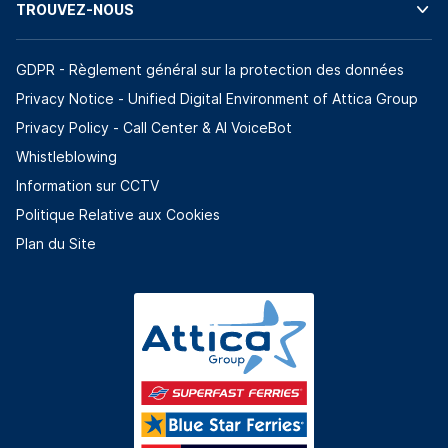
TROUVEZ-NOUS
GDPR - Règlement général sur la protection des données
Privacy Notice - Unified Digital Environment of Attica Group
Privacy Policy - Call Center & ΑΙ VoiceBot
Whistleblowing
Information sur CCTV
Politique Relative aux Cookies
Plan du Site