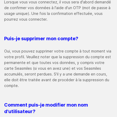
Lorsque vous vous connectez, il vous sera d'abord demandé
de confirmer vos données à l'aide d'un OTP (mot de passe à
usage unique). Une fois la confirmation effectuée, vous
pourrez vous connecter.
Puis-je supprimer mon compte
?
Oui, vous pouvez supprimer votre compte à tout moment via
votre profil. Veuillez noter que la suppression du compte est
permanente et que toutes vos données, y compris votre
carte Seasmiles (si vous en avez une) et vos Seasmiles
accumulés, seront perdues. S'il y a une demande en cours,
elle doit être traitée avant de procéder à la suppression du
compte.
Comment puis-je modifier mon nom
d'utilisateur
?