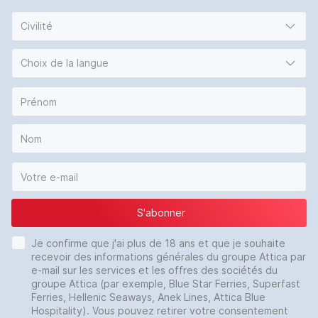
Civilité
Choix de la langue
S'abonner
Je confirme que j'ai plus de 18 ans et que je souhaite
recevoir des informations générales du groupe Attica par
e-mail sur les services et les offres des sociétés du
groupe Attica (par exemple, Blue Star Ferries, Superfast
Ferries, Hellenic Seaways, Anek Lines, Attica Blue
Hospitality). Vous pouvez retirer votre consentement