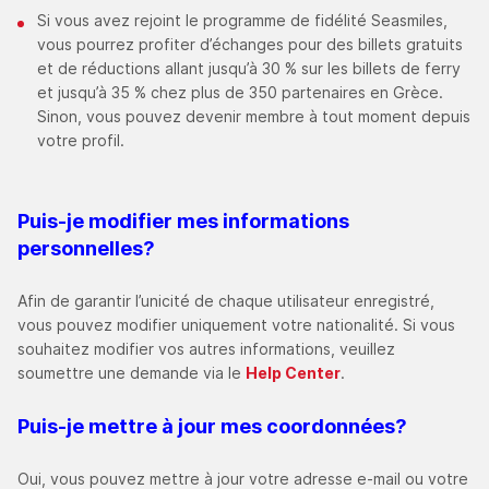
Si vous avez rejoint le programme de fidélité Seasmiles,
vous pourrez profiter d’échanges pour des billets gratuits
et de réductions allant jusqu’à 30 % sur les billets de ferry
et jusqu’à 35 % chez plus de 350 partenaires en Grèce.
Sinon, vous pouvez devenir membre à tout moment depuis
votre profil.
Puis-je modifier mes informations
personnelles
?
Afin de garantir l’unicité de chaque utilisateur enregistré,
vous pouvez modifier uniquement votre nationalité. Si vous
souhaitez modifier vos autres informations, veuillez
soumettre une demande via le
Help Center
.
Puis-je mettre à jour mes coordonnées
?
Oui, vous pouvez mettre à jour votre adresse e-mail ou votre