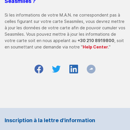
Seasmiles ?
Si les informations de votre M.A.N. ne correspondent pas à
celles figurant sur votre carte Seasmiles, vous devrez mettre
à jour les données de votre carte afin de pouvoir cumuler vos
Seasmiles.
Vous pouvez mettre à jour les informations de
votre carte soit en nous appelant au
+30 210 8919800
, soit
en soumettant une demande via notre "
Help Center
."
Inscription à la lettre d'information