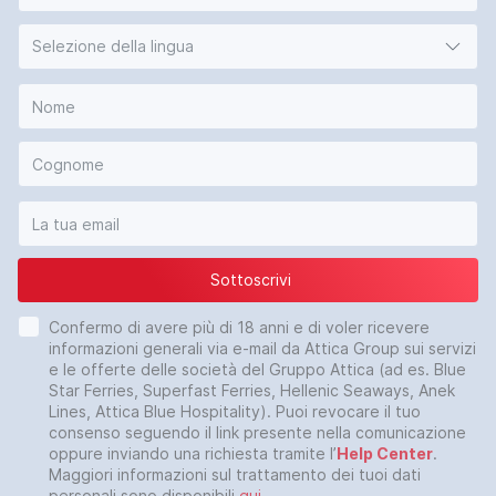
Selezione della lingua
Sottoscrivi
Confermo di avere più di 18 anni e di voler ricevere
informazioni generali via e-mail da Attica Group sui servizi
e le offerte delle società del Gruppo Attica (ad es. Blue
Star Ferries, Superfast Ferries, Hellenic Seaways, Anek
Lines, Attica Blue Hospitality). Puoi revocare il tuo
consenso seguendo il link presente nella comunicazione
oppure inviando una richiesta tramite l’
Help Center
.
Maggiori informazioni sul trattamento dei tuoi dati
personali sono disponibili
qui
.