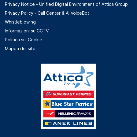
Privacy Notice - Unified Digital Environment of Attica Group
Privacy Policy - Call Center & ΑΙ VoiceBot
Whistleblowing
Informazioni su CCTV
Politica sui Cookie
Mappa del sito