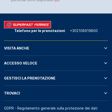
Telefono per le prenotazioni
+302108919800
VISITA ANCHE
ACCESSO VELOCE
GESTISCI LA PRENOTAZIONE
TROVACI
GDPR - Regolamento generale sulla protezione dei dati