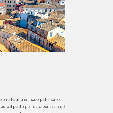
ze naturali e un ricco patrimonio
ed è il punto perfetto per iniziare il