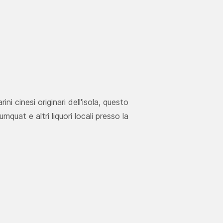
ni cinesi originari dell'isola, questo
uat e altri liquori locali presso la