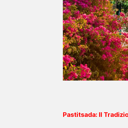
Pastitsada: Il Tradiz