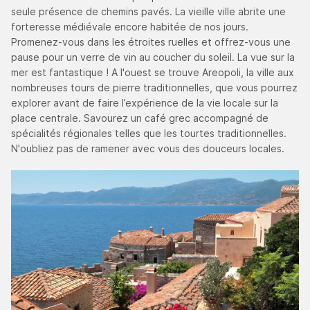
seule présence de chemins pavés. La vieille ville abrite une
forteresse médiévale encore habitée de nos jours.
Promenez-vous dans les étroites ruelles et offrez-vous une
pause pour un verre de vin au coucher du soleil. La vue sur la
mer est fantastique ! A l'ouest se trouve Areopoli, la ville aux
nombreuses tours de pierre traditionnelles, que vous pourrez
explorer avant de faire l’expérience de la vie locale sur la
place centrale. Savourez un café grec accompagné de
spécialités régionales telles que les tourtes traditionnelles.
N'oubliez pas de ramener avec vous des douceurs locales.