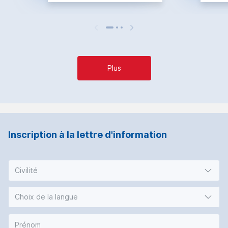
Plus
Inscription à la lettre d'information
Civilité
Choix de la langue