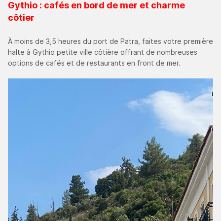
Gythio : cafés en bord de mer et charme
côtier
À moins de 3,5 heures du port de Patra, faites votre première
halte à Gythio petite ville côtière offrant de nombreuses
options de cafés et de restaurants en front de mer.