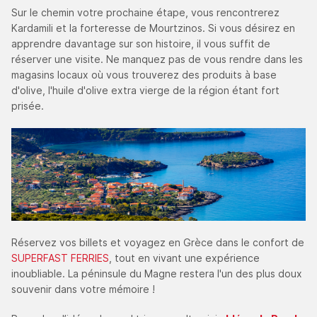
Sur le chemin votre prochaine étape, vous rencontrerez
Kardamili et la forteresse de Mourtzinos. Si vous désirez en
apprendre davantage sur son histoire, il vous suffit de
réserver une visite. Ne manquez pas de vous rendre dans les
magasins locaux où vous trouverez des produits à base
d'olive, l'huile d'olive extra vierge de la région étant fort
prisée.
Réservez vos billets et voyagez en Grèce dans le confort de
SUPERFAST FERRIES
, tout en vivant une expérience
inoubliable. La péninsule du Magne restera l'un des plus doux
souvenir dans votre mémoire !