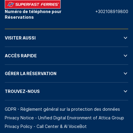
Numéro de téléphone pour
+302108919800
Réservations
VISITER AUSSI
ACCÈS RAPIDE
GÉRER LA RÉSERVATION
TROUVEZ-NOUS
GDPR - Règlement général sur la protection des données
Privacy Notice - Unified Digital Environment of Attica Group
Privacy Policy - Call Center & ΑΙ VoiceBot