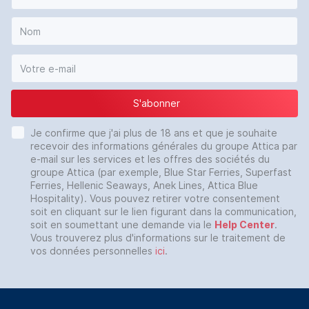
S'abonner
Je confirme que j'ai plus de 18 ans et que je souhaite
recevoir des informations générales du groupe Attica par
e-mail sur les services et les offres des sociétés du
groupe Attica (par exemple, Blue Star Ferries, Superfast
Ferries, Hellenic Seaways, Anek Lines, Attica Blue
Hospitality). Vous pouvez retirer votre consentement
soit en cliquant sur le lien figurant dans la communication,
soit en soumettant une demande via le
Help Center
.
Vous trouverez plus d'informations sur le traitement de
vos données personnelles
ici
.