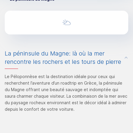
La péninsule du Magne: là où la mer
rencontre les rochers et les tours de pierre
Le Péloponnèse est la destination idéale pour ceux qui
recherchent l’aventure d’un roadtrip en Grèce, la péninsule
du Magne offrant une beauté sauvage et indomptée qui
saura charmer chaque visiteur. La combinaison de la mer avec
du paysage rocheux environnant est le décor idéal à admirer
depuis le confort de votre voiture.