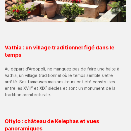
Vathia : un village traditionnel figé dans le
temps
Au départ d'Areopoli, ne manquez pas de faire une halte à
Vathia, un village traditionnel où le temps semble s’être
arrêté. Ses fameuses maisons-tours ont été construites
e
e
entre les XVIII
et XIX
siècles et sont un monument de la
tradition architecturale.
Oitylo : château de Kelephas et vues
panoramiques