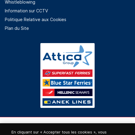
Whistleblowing
Information sur CCTV
Politique Relative aux Cookies
Plan du Site
En cliquant sur « Accepter tous les cookies », vous