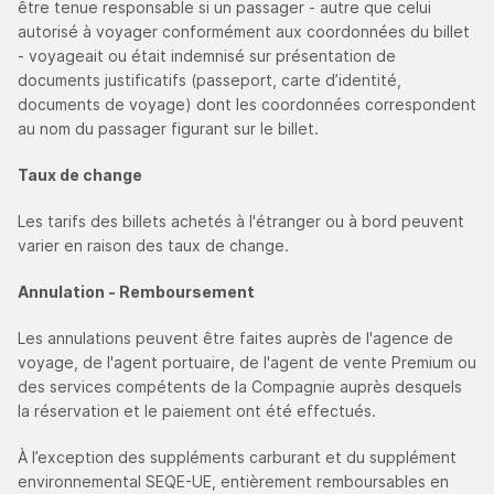
être tenue responsable si un passager - autre que celui
autorisé à voyager conformément aux coordonnées du billet
- voyageait ou était indemnisé sur présentation de
documents justificatifs (passeport, carte d’identité,
documents de voyage) dont les coordonnées correspondent
au nom du passager figurant sur le billet.
Taux de change
Les tarifs des billets achetés à l'étranger ou à bord peuvent
varier en raison des taux de change.
Annulation - Remboursement
Les annulations peuvent être faites auprès de l'agence de
voyage, de l'agent portuaire, de l'agent de vente Premium ou
des services compétents de la Compagnie auprès desquels
la réservation et le paiement ont été effectués.
À l’exception des suppléments carburant et du supplément
environnemental SEQE-UE, entièrement remboursables en