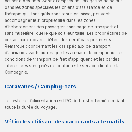
causer à des tiers. Sont exemptés de l'obligation de séjour
dans les zones spéciales les chiens d'assistance et de
thérapie qui, tant qu'ils sont tenus en laisse, peuvent
accompagner leur propriétaire dans les zones
d'hébergement des passagers sans cage de transport et
sans muselière, quelle que soit leur taille. Les propriétaires de
ces animaux doivent détenir les certificats pertinents.
Remarque : concernant les cas spéciaux de transport
d'animaux vivants autres que les animaux de compagnie, les
conditions de transport de fret s'appliquent et les parties
intéressées sont priés de contacter le service client de la
Compagnie.
Caravanes / Camping-cars
Le système d’alimentation en LPG doit rester fermé pendant
toute la durée du voyage.
Véhicules utilisant des carburants alternatifs