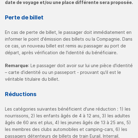
date de voyage et/ou une place différente sera proposée.
Perte de billet
En cas de perte de billet, le passager doit immédiatement en
informer le point d'émission des billets ou la Compagnie. Dans
ce cas, un nouveau billet est remis au passager au port de
départ, après vérification de l'identité du bénéficiaire.
Remarque
: Le passager doit avoir sur lui une pièce d'identité
– carte d’identité ou un passeport - prouvant qu'il est le
véritable titulaire du billet.
Réductions
Les catégories suivantes bénéficient d'une réduction : 1) les
nourrissons, 2) les enfants âgés de 4 à 12 ans, 3) les adultes
âgés de 60 ans et plus, 4) les jeunes âgés de 13 à 25 ans, 5)
les membres des clubs automobiles et camping-cars, 6) les
passagers détenteurs de billets de train Eurail, Interrail,