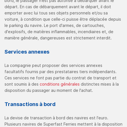
bord, le passager n’est pas autorisé à débarquer avant le
départ. En cas de débarquement avant le départ, il doit
emporter avec lui tous ses objets personnels et/ou sa
voiture, à condition que celle-ci puisse être déplacée depuis
le parking du navire. Le port d'armes, de cartouches,
d'explosifs, de matières inflammables, incendiaires et, de
manière générale, dangereuses est strictement interdit.
Services annexes
La compagnie peut proposer des services annexes
facultatifs fournis par des prestataires tiers indépendants.
Ces services ne font pas partie du contrat de transport et
sont soumis à des
conditions générales
distinctes mises à la
disposition du passager au moment de l'achat.
Transactions à bord
La devise de transaction à bord des navires est l'euro.
Plusieurs navires de Superfast Ferries mettent à la disposition