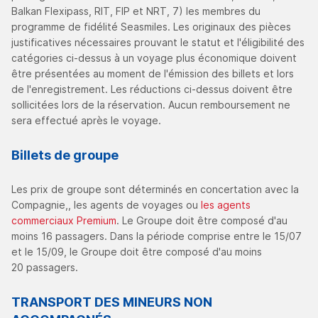
Balkan Flexipass, RIT, FIP et NRT, 7) les membres du
programme de fidélité Seasmiles. Les originaux des pièces
justificatives nécessaires prouvant le statut et l'éligibilité des
catégories ci-dessus à un voyage plus économique doivent
être présentées au moment de l'émission des billets et lors
de l'enregistrement. Les réductions ci-dessus doivent être
sollicitées lors de la réservation. Aucun remboursement ne
sera effectué après le voyage.
Billets de groupe
Les prix de groupe sont déterminés en concertation avec la
Compagnie,, les agents de voyages ou
les agents
commerciaux Premium
. Le Groupe doit être composé d'au
moins 16 passagers. Dans la période comprise entre le 15/07
et le 15/09, le Groupe doit être composé d'au moins
20 passagers.
TRANSPORT DES MINEURS NON