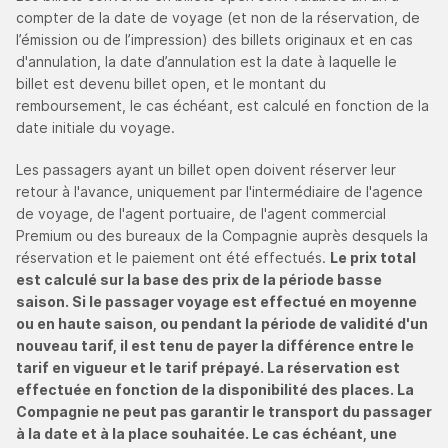
compter de la date de voyage (et non de la réservation, de
l’émission ou de l’impression) des billets originaux et en cas
d'annulation, la date d’annulation est la date à laquelle le
billet est devenu billet open, et le montant du
remboursement, le cas échéant, est calculé en fonction de la
date initiale du voyage.
Les passagers ayant un billet open doivent réserver leur
retour à l'avance, uniquement par l'intermédiaire de l'agence
de voyage, de l'agent portuaire, de l'agent commercial
Premium ou des bureaux de la Compagnie auprès desquels la
réservation et le paiement ont été effectués.
Le prix total
est calculé sur la base des prix de la période basse
saison. Si le passager voyage est effectué en moyenne
ou en haute saison, ou pendant la période de validité d'un
nouveau tarif, il est tenu de payer la différence entre le
tarif en vigueur et le tarif prépayé. La réservation est
effectuée en fonction de la disponibilité des places. La
Compagnie ne peut pas garantir le transport du passager
à la date et à la place souhaitée. Le cas échéant, une