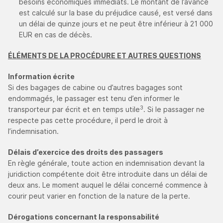
besoins économiques immédiats. Le montant de l’avance
est calculé sur la base du préjudice causé, est versé dans
un délai de quinze jours et ne peut être inférieur à 21 000
EUR en cas de décès.
ÉLÉMENTS DE LA PROCÉDURE ET AUTRES QUESTIONS
Information écrite
Si des bagages de cabine ou d’autres bagages sont
endommagés, le passager est tenu d’en informer le
3
transporteur par écrit et en temps utile
. Si le passager ne
respecte pas cette procédure, il perd le droit à
l’indemnisation.
Délais d’exercice des droits des passagers
En règle générale, toute action en indemnisation devant la
juridiction compétente doit être introduite dans un délai de
deux ans. Le moment auquel le délai concerné commence à
courir peut varier en fonction de la nature de la perte.
Dérogations concernant la responsabilité