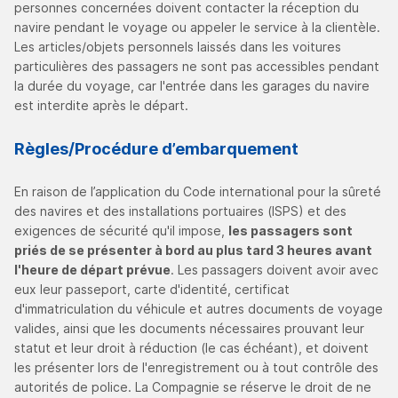
personnes concernées doivent contacter la réception du
navire pendant le voyage ou appeler le service à la clientèle.
Les articles/objets personnels laissés dans les voitures
particulières des passagers ne sont pas accessibles pendant
la durée du voyage, car l'entrée dans les garages du navire
est interdite après le départ.
Règles/Procédure d’embarquement
En raison de l’application du Code international pour la sûreté
des navires et des installations portuaires (ISPS) et des
exigences de sécurité qu'il impose,
les passagers sont
priés de se présenter à bord au plus tard 3 heures avant
l'heure de départ prévue
. Les passagers doivent avoir avec
eux leur passeport, carte d'identité, certificat
d'immatriculation du véhicule et autres documents de voyage
valides, ainsi que les documents nécessaires prouvant leur
statut et leur droit à réduction (le cas échéant), et doivent
les présenter lors de l'enregistrement ou à tout contrôle des
autorités de police. La Compagnie se réserve le droit de ne