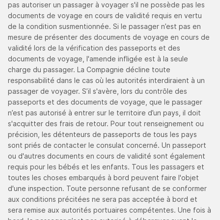
pas autoriser un passager à voyager s'il ne possède pas les
documents de voyage en cours de validité requis en vertu
de la condition susmentionnée. Si le passager n’est pas en
mesure de présenter des documents de voyage en cours de
validité lors de la vérification des passeports et des
documents de voyage, l'amende infligée est à la seule
charge du passager. La Compagnie décline toute
responsabilité dans le cas où les autorités interdiraient à un
passager de voyager. S’il s'avère, lors du contrôle des
passeports et des documents de voyage, que le passager
n’est pas autorisé à entrer sur le territoire d’un pays, il doit
s'acquitter des frais de retour. Pour tout renseignement ou
précision, les détenteurs de passeports de tous les pays
sont priés de contacter le consulat concerné. Un passeport
ou d'autres documents en cours de validité sont également
requis pour les bébés et les enfants. Tous les passagers et
toutes les choses embarqués à bord peuvent faire l'objet
d'une inspection. Toute personne refusant de se conformer
aux conditions précitées ne sera pas acceptée à bord et
sera remise aux autorités portuaires compétentes. Une fois à