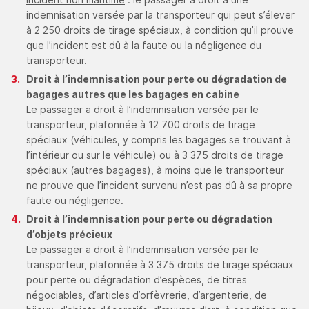
indemnisation versée par la transporteur qui peut s’élever
à 2 250 droits de tirage spéciaux, à condition qu’il prouve
que l’incident est dû à la faute ou la négligence du
transporteur.
Droit à l’indemnisation pour perte ou dégradation de
bagages autres que les bagages en cabine
Le passager a droit à l’indemnisation versée par le
transporteur, plafonnée à 12 700 droits de tirage
spéciaux (véhicules, y compris les bagages se trouvant à
l’intérieur ou sur le véhicule) ou à 3 375 droits de tirage
spéciaux (autres bagages), à moins que le transporteur
ne prouve que l’incident survenu n’est pas dû à sa propre
faute ou négligence.
Droit à l’indemnisation pour perte ou dégradation
d’objets précieux
Le passager a droit à l’indemnisation versée par le
transporteur, plafonnée à 3 375 droits de tirage spéciaux
pour perte ou dégradation d’espèces, de titres
négociables, d’articles d’orfèvrerie, d’argenterie, de