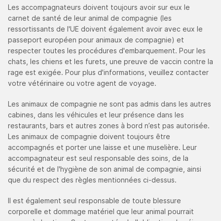
Les accompagnateurs doivent toujours avoir sur eux le
carnet de santé de leur animal de compagnie (les
ressortissants de l'UE doivent également avoir avec eux le
passeport européen pour animaux de compagnie) et
respecter toutes les procédures d'embarquement. Pour les
chats, les chiens et les furets, une preuve de vaccin contre la
rage est exigée. Pour plus d'informations, veuillez contacter
votre vétérinaire ou votre agent de voyage.
Les animaux de compagnie ne sont pas admis dans les autres
cabines, dans les véhicules et leur présence dans les
restaurants, bars et autres zones à bord n’est pas autorisée.
Les animaux de compagnie doivent toujours être
accompagnés et porter une laisse et une muselière. Leur
accompagnateur est seul responsable des soins, de la
sécurité et de l'hygiène de son animal de compagnie, ainsi
que du respect des règles mentionnées ci-dessus.
Il est également seul responsable de toute blessure
corporelle et dommage matériel que leur animal pourrait