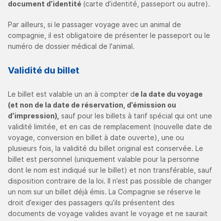
document d’identité
(carte d’identité, passeport ou autre).
Par ailleurs, si le passager voyage avec un animal de
compagnie, il est obligatoire de présenter le passeport ou le
numéro de dossier médical de l'animal.
Validité du billet
Le billet est valable un an à compter d
e la date du voyage
(et non de la date de réservation, d’émission ou
d’impression),
sauf pour les billets à tarif spécial qui ont une
validité limitée, et en cas de remplacement (nouvelle date de
voyage, conversion en billet à date ouverte), une ou
plusieurs fois, la validité du billet original est conservée. Le
billet est personnel (uniquement valable pour la personne
dont le nom est indiqué sur le billet) et non transférable, sauf
disposition contraire de la loi. Il n’est pas possible de changer
un nom sur un billet déjà émis. La Compagnie se réserve le
droit d’exiger des passagers qu’ils présentent des
documents de voyage valides avant le voyage et ne saurait