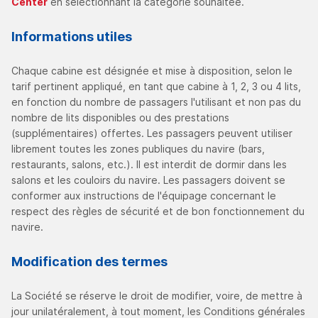
Center
en sélectionnant la catégorie souhaitée.
Informations utiles
Chaque cabine est désignée et mise à disposition, selon le
tarif pertinent appliqué, en tant que cabine à 1, 2, 3 ou 4 lits,
en fonction du nombre de passagers l'utilisant et non pas du
nombre de lits disponibles ou des prestations
(supplémentaires) offertes. Les passagers peuvent utiliser
librement toutes les zones publiques du navire (bars,
restaurants, salons, etc.). Il est interdit de dormir dans les
salons et les couloirs du navire. Les passagers doivent se
conformer aux instructions de l'équipage concernant le
respect des règles de sécurité et de bon fonctionnement du
navire.
Modification des termes
La Société se réserve le droit de modifier, voire, de mettre à
jour unilatéralement, à tout moment, les Conditions générales