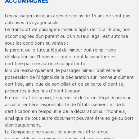
ACCOMPAGNÉS
Les passagers mineurs âgés de moins de 15 ans ne sont pas
autorisés à voyager seuls.
Le transport de passagers mineurs âgés de 15 à 18 ans, non
accompagnés d’un parent ou d’un tuteur légal, est autorisé
sous les conditions suivantes :
le parent ou le tuteur légal du mineur doit remplir une
déclaration sur l’honneur signée, dont la signature est
certifiée par une autorité compétente ;
lors de l’embarquement, le passager mineur doit être en
possession de l’original de la déclaration sur l’honneur dûment
certifiée, ainsi que de son billet et de sa carte d’identité,
présentés à des fins d’identification.
En tout état de cause, le parent ou le tuteur légal du mineur
assume l’entière responsabilité de l’établissement et de la
certification en temps utile de la déclaration sur l’honneur,
ainsi que de tout autre document pouvant être exigé au port
d’embarquement.
La Compagnie ne saurait en aucun cas être tenue
responsable si, en raison de documents ou de pièce