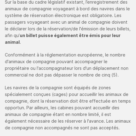
Sur la base du cadre législatif existant, l’enregistrement des
animaux de compagnie voyageant à bord des navires dans le
système de réservation électronique est obligatoire. Les
passagers voyageant avec un animal de compagnie doivent
le déclarer lors de la réservation/de l'émission de leurs billets,
afin qu’
un billet puisse également être émis pour leur
animal
.
Conformément à la réglementation européenne, le nombre
d'animaux de compagnie pouvant accompagner le
propriétaire ou l'accompagnateur lors d'un déplacement non
commercial ne doit pas dépasser le nombre de cinq (5).
Les navires de la compagnie sont équipés de zones
spécialement conçues (cages) pour accueillir les animaux de
compagnie, dont la réservation doit être effectuée en temps
opportun. Par ailleurs, les cabines pouvant accueillir des
animaux de compagnie étant en nombre limité, il est
également nécessaire de les réserver à l'avance. Les animaux
de compagnie non accompagnés ne sont pas acceptés.