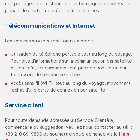
des passagers des distributeurs automatiques de billets. La
plupart des cartes de crédit sont acceptées.
Télécommunications et Internet
Les services suivants sont fournis à bord :
Utilisation du téléphone portable tout au long du voyage.
Pour plus d'informations sur la communication par satellite
et son coût, les passagers sont priés de contacter leur
fournisseur de téléphonie mobile.
Accès sans fil (WI-FI) tout au long du voyage, moyennant
l’achat d’une carte de connexion par satellite.
Service client
Pour toute demande adressée au Service Clientèle,
commentaire ou suggestion, veuillez nous contacter au tél. :
+30 210 8919800 ou soumettre votre demande via le
Help