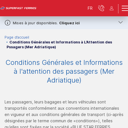
FR
Mises à jour disponibles.
Cliquez ici
Page d’accueil
Conditions Générales et Informations à L’Attention des
Pssagers (Mer Adriatique)
Conditions Générales et Informations
à l'attention des passagers (Mer
Adriatique)
Les passagers, leurs bagages et leurs véhicules sont
transportés conformément aux conventions internationales
en vigueur et aux conditions générales de transport (ci-après
désignées par le terme commun de «conditions»), telles
qu’elles sont fixées par la société «BLUE STAR FERRIES