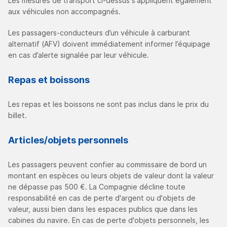
Les mesures de transport ci-dessus s'appliquent également
aux véhicules non accompagnés.
Les passagers-conducteurs d’un véhicule à carburant
alternatif (AFV) doivent immédiatement informer l’équipage
en cas d’alerte signalée par leur véhicule.
Repas et boissons
Les repas et les boissons ne sont pas inclus dans le prix du
billet.
Articles/objets personnels
Les passagers peuvent confier au commissaire de bord un
montant en espèces ou leurs objets de valeur dont la valeur
ne dépasse pas 500 €. La Compagnie décline toute
responsabilité en cas de perte d'argent ou d'objets de
valeur, aussi bien dans les espaces publics que dans les
cabines du navire. En cas de perte d'objets personnels, les