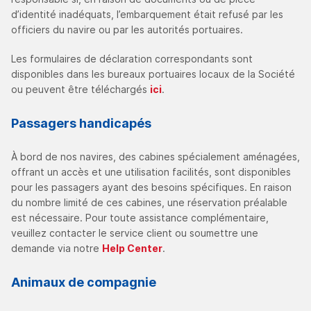
d’identité inadéquats, l’embarquement était refusé par les
officiers du navire ou par les autorités portuaires.
Les formulaires de déclaration correspondants sont
disponibles dans les bureaux portuaires locaux de la Société
ou peuvent être téléchargés
ici
.
Passagers handicapés
À bord de nos navires, des cabines spécialement aménagées,
offrant un accès et une utilisation facilités, sont disponibles
pour les passagers ayant des besoins spécifiques. En raison
du nombre limité de ces cabines, une réservation préalable
est nécessaire. Pour toute assistance complémentaire,
veuillez contacter le service client ou soumettre une
demande via notre
Help Center
.
Animaux de compagnie