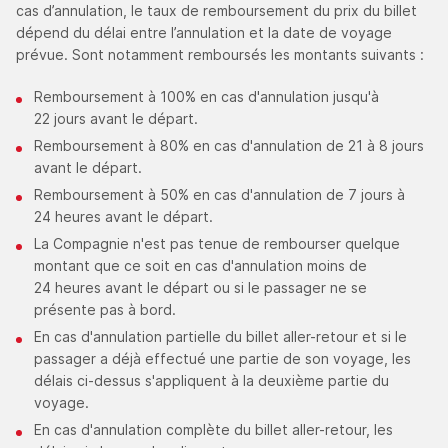
cas d’annulation, le taux de remboursement du prix du billet
dépend du délai entre l’annulation et la date de voyage
prévue. Sont notamment remboursés les montants suivants :
Remboursement à 100% en cas d'annulation jusqu'à
22 jours avant le départ.
Remboursement à 80% en cas d'annulation de 21 à 8 jours
avant le départ.
Remboursement à 50% en cas d'annulation de 7 jours à
24 heures avant le départ.
La Compagnie n'est pas tenue de rembourser quelque
montant que ce soit en cas d'annulation moins de
24 heures avant le départ ou si le passager ne se
présente pas à bord.
En cas d'annulation partielle du billet aller-retour et si le
passager a déjà effectué une partie de son voyage, les
délais ci-dessus s'appliquent à la deuxième partie du
voyage.
En cas d'annulation complète du billet aller-retour, les