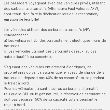
Les passagers voyageant avec des véhicules privés, utilisant
des carburants alternatifs (Alternative Fuel Vehicles AFV),
sont tenus d’en faire la déclaration lors de la réservation/
émission de leur billet.
Les véhicules utilisant des carburant alternatifs (AFV)
comprennent :
a) Les véhicules hybrides ou strictement électriques munis de
batteries.
b) Les véhicules utilisant des carburants gazeux, au gaz
naturel liquéfié ou comprimé.
S’agissant des véhicules entièrement électriques, les
propriétaires doivent s'assurer que le niveau de charge de la
batterie ne dépasse pas 40% de sa capacité totale pendant
le trajet à bord.
Pour les véhicules utilisant d'autres carburants alternatifs,
tels que le GPL ou le gaz naturel, le réservoir de carburant ne
doit pas dépasser 50% de sa capacité totale pendant le
trajet à bord.