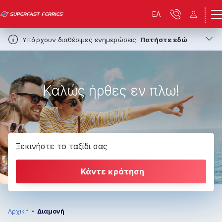
ΕΛ
Υπάρχουν διαθέσιμες ενημερώσεις.
Πατήστε εδώ
Καλώς ήρθες εν πλω!
Ξεκινήστε το ταξίδι σας
Κάντε κράτηση
Αρχική
Διαμονή