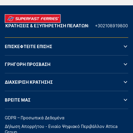
ΚΡΑΤΗΣΕΙΣ & ΕΞΥΠΗΡΕΤΗΣΗ ΠΕΛΑΤΩΝ:
+302108919800
ΕΠΙΣΚΕΦΤΕΙΤΕ ΕΠΙΣΗΣ
ΓΡΗΓΟΡΗ ΠΡΟΣΒΑΣΗ
ΔΙΑΧΕΙΡΙΣΗ ΚΡΑΤΗΣΗΣ
ΒΡΕΙΤΕ ΜΑΣ
GDPR – Προσωπικά Δεδομένα
Δήλωση Απορρήτου - Ενιαίο Ψηφιακό Περιβάλλον Attica
Group