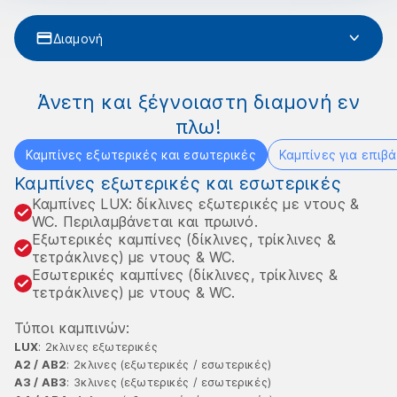
Διαμονή
Άνετη και ξέγνοιαστη διαμονή εν
πλω!
Καμπίνες εξωτερικές και εσωτερικές
Καμπίνες για επιβά
Καμπίνες εξωτερικές και εσωτερικές
Καμπίνες LUX: δίκλινες εξωτερικές με ντους &
WC. Περιλαμβάνεται και πρωινό.
Εξωτερικές καμπίνες (δίκλινες, τρίκλινες &
τετράκλινες) με ντους & WC.
Εσωτερικές καμπίνες (δίκλινες, τρίκλινες &
τετράκλινες) με ντους & WC.
Τύποι καμπινών:
LUX
: 2κλινες εξωτερικές
Α2 / ΑΒ2
: 2κλινες (εξωτερικές / εσωτερικές)
Α3 / ΑΒ3
: 3κλινες (εξωτερικές / εσωτερικές)