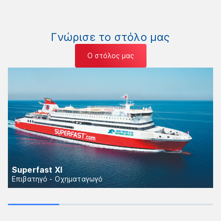
Γνώρισε το στόλο μας
Ο στόλος μας
Superfast XI
Επιβατηγό - Οχηματαγωγό