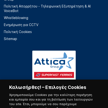
Πολιτική Απορρήτου - Τηλεφωνική Εξυπηρέτηση & AI
VoiceBot
Whistleblowing
Ενημέρωση για CCTV
Πολιτική Cookies
Sitemap
Καλωσήρθες! – Επιλογές Cookies
Χρησιμοποιούμε Cookies για την καλύτερη περιήγηση
και εμπειρία σου και για τη βελτίωση των λειτουργιών
του site. Έτσι, μπορούμε να σου παρέχουμε