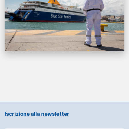
Iscrizione alla newsletter