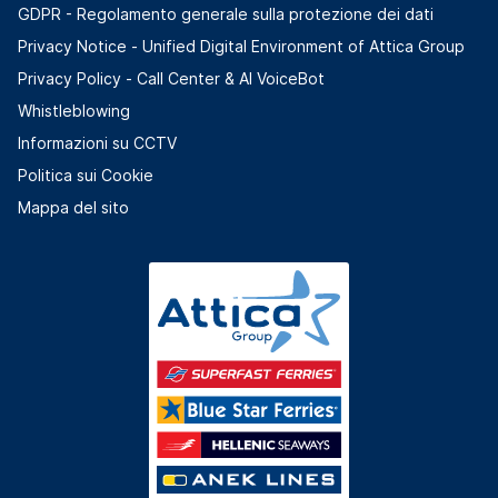
GDPR - Regolamento generale sulla protezione dei dati
Privacy Notice - Unified Digital Environment of Attica Group
Privacy Policy - Call Center & ΑΙ VoiceBot
Whistleblowing
Informazioni su CCTV
Politica sui Cookie
Mappa del sito