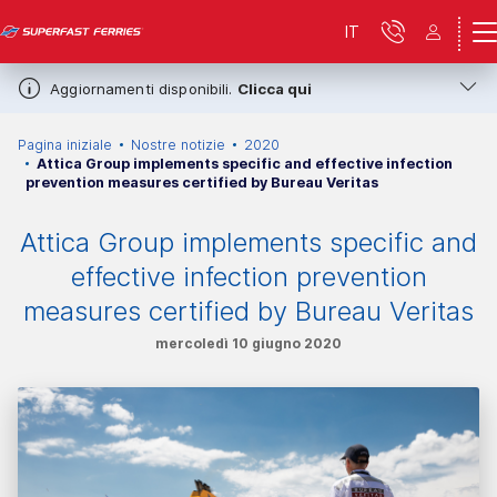
IT
Aggiornamenti disponibili.
Clicca qui
Pagina iniziale
Nostre notizie
2020
Attica Group implements specific and effective infection
prevention measures certified by Bureau Veritas
Attica Group implements specific and
effective infection prevention
measures certified by Bureau Veritas
mercoledì 10 giugno 2020