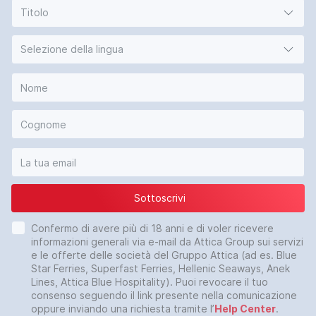
Titolo
Selezione della lingua
Sottoscrivi
Confermo di avere più di 18 anni e di voler ricevere
informazioni generali via e-mail da Attica Group sui servizi
e le offerte delle società del Gruppo Attica (ad es. Blue
Star Ferries, Superfast Ferries, Hellenic Seaways, Anek
Lines, Attica Blue Hospitality). Puoi revocare il tuo
consenso seguendo il link presente nella comunicazione
oppure inviando una richiesta tramite l’
Help Center
.