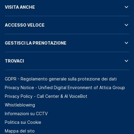
VISITA ANCHE
ACCESSO VELOCE
GESTISCI LA PRENOTAZIONE
TROVACI
GDPR - Regolamento generale sulla protezione dei dati
Privacy Notice - Unified Digital Environment of Attica Group
Privacy Policy - Call Center & ΑΙ VoiceBot
Whistleblowing
Informazioni su CCTV
Politica sui Cookie
Mappa del sito