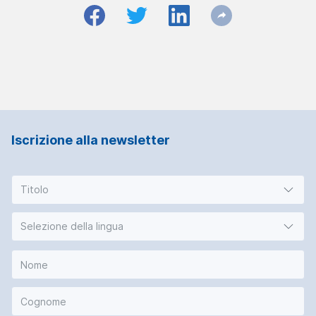
Iscrizione alla newsletter
Titolo
Selezione della lingua