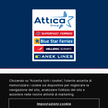
Cliccando su “Accetta tutti i cookie”, l'utente accetta di
memorizzare i cookie sul dispositivo per migliorare la
navigazione del sito, analizzare l'utilizzo del sito e
assistere nelle nostre attività di marketing.
Impostazioni cookie