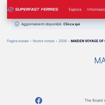
Esplora
Informazio
Aggiornamenti disponibili.
Clicca qui
Pagina iniziale
Nostre notizie
2008
MAIDEN VOYAGE OF 
MA
The Board o