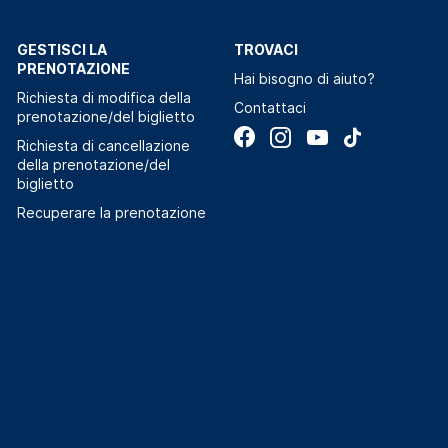
GESTISCI LA
TROVACI
PRENOTAZIONE
Hai bisogno di aiuto?
Richiesta di modifica della
Contattaci
prenotazione/del biglietto
Richiesta di cancellazione
della prenotazione/del
biglietto
Recuperare la prenotazione