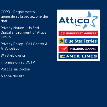
GDPR - Regolamento
generale sulla protezione dei
dati
Privacy Notice - Unified
Digital Environment of Attica
Group
Privacy Policy - Call Center &
ΑΙ VoiceBot
Whistleblowing
Informazioni su CCTV
Politica sui Cookie
Mappa del sito