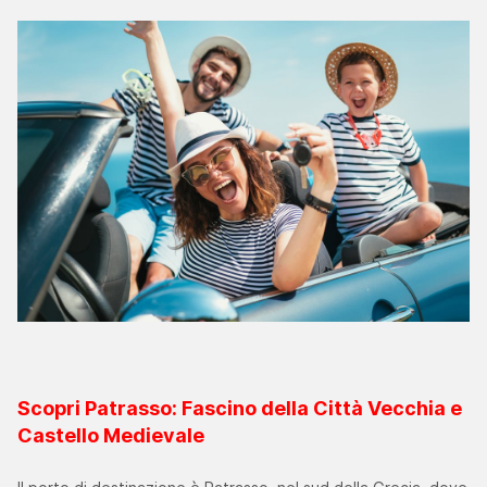
Scopri Patrasso: Fascino della Città Vecchia e
Castello Medievale