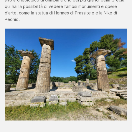
qui hai la possibilità di vedere famosi monumenti e opere
d'arte, come la statua di Hermes di Prassitele e la Nike di
Peonio.