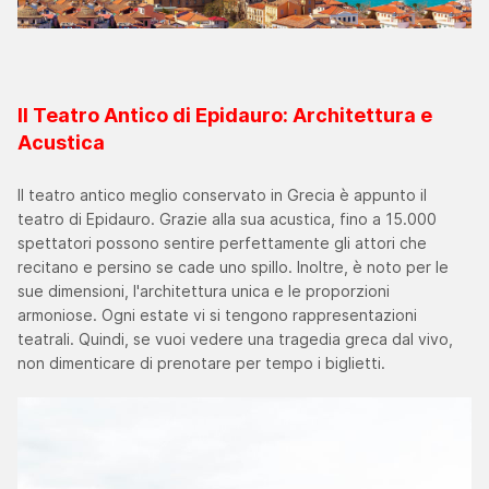
Il Teatro Antico di Epidauro: Architettura e
Acustica
Il teatro antico meglio conservato in Grecia è appunto il
teatro di Epidauro. Grazie alla sua acustica, fino a 15.000
spettatori possono sentire perfettamente gli attori che
recitano e persino se cade uno spillo. Inoltre, è noto per le
sue dimensioni, l'architettura unica e le proporzioni
armoniose. Ogni estate vi si tengono rappresentazioni
teatrali. Quindi, se vuoi vedere una tragedia greca dal vivo,
non dimenticare di prenotare per tempo i biglietti.