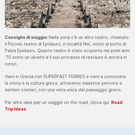
Consiglio di viaggio:
Nella zona c'è un altro teatro, chiamato
il Piccolo teatro di Epidauro, in località Nisi, vicino al porto di
Palea Epidauro. Questo teatro è stato scoperto nei primi anni
'70 sotto un uliveto e il suo processo di restauro è ancora in
corso.
Vieni in Grecia con SUPERFAST FERRIES e vieni a conoscere
la storia e la cultura greca, attraverso maestosi percorsi e
sentieri costieri, con una vista unica del paesaggio greco.
Per altre idee per un viaggio on the road, clicca qui:
Road
Trip Ideas