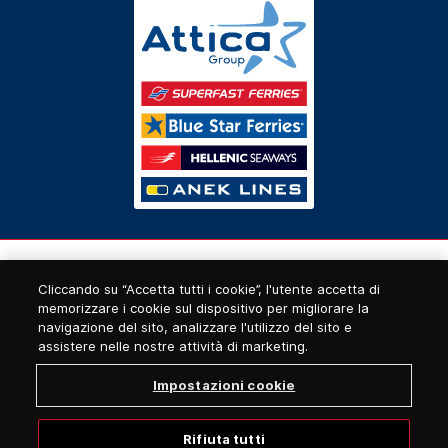
Cliccando su “Accetta tutti i cookie”, l'utente accetta di
memorizzare i cookie sul dispositivo per migliorare la
navigazione del sito, analizzare l'utilizzo del sito e
assistere nelle nostre attività di marketing.
Impostazioni cookie
Rifiuta tutti