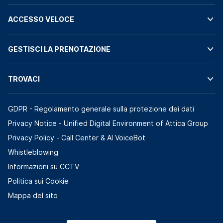
ACCESSO VELOCE
GESTISCI LA PRENOTAZIONE
TROVACI
GDPR - Regolamento generale sulla protezione dei dati
Privacy Notice - Unified Digital Environment of Attica Group
Privacy Policy - Call Center & ΑΙ VoiceBot
Whistleblowing
Informazioni su CCTV
Politica sui Cookie
Mappa del sito