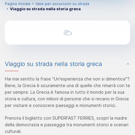
Pagina iniziale
Idee per escursioni su strada
Viaggio su strada nella storia greca
Viaggio su strada nella storia greca
Hai mai sentito la frase “Un'esperienza che non si dimentica"?
Bene, la Grecia è sicuramente una di quelle che rimarrà con te
per sempre. La Grecia è famosa in tutto il mondo per la sua
storia e cultura, con milioni di persone che si recano in Grecia
per visitare e conoscere paesaggi e monumenti storici.
Prenota il biglietto con SUPERFAST FERRIES, scopri la madre
della democrazia e passeggia tra monumenti storici e scenari
culturali.