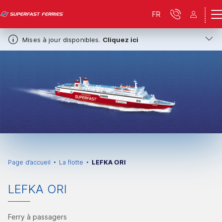
FR
Mises à jour disponibles.
Cliquez ici
Page d’accueil
La flotte
LEFKA ORI
LEFKA ORI
Ferry à passagers