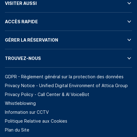
VISITER AUSSI
ACCÈS RAPIDE
GÉRER LA RÉSERVATION
TROUVEZ-NOUS
GDPR - Règlement général sur la protection des données
Privacy Notice - Unified Digital Environment of Attica Group
Privacy Policy - Call Center & ΑΙ VoiceBot
Whistleblowing
Information sur CCTV
Politique Relative aux Cookies
Plan du Site