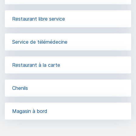
Restaurant libre service
Service de télémédecine
Restaurant à la carte
Chenils
Magasin à bord