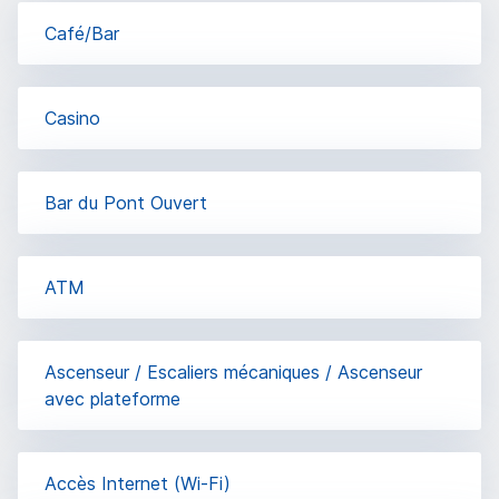
Café/Bar
Casino
Bar du Pont Ouvert
ΑΤΜ
Ascenseur / Escaliers mécaniques / Ascenseur
avec plateforme
Accès Internet (Wi-Fi)