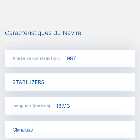
Caractéristiques du Navire
1987
Année de construction:
STABILIZERS
187.13
Longueur (mètres):
Climatisé