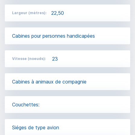
22,50
Largeur (mètres):
Cabines pour personnes handicapées
23
Vitesse (noeuds):
Cabines à animaux de compagnie
Couchettes:
Siéges de type avion