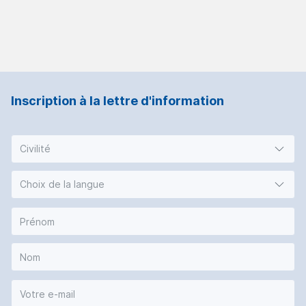
Inscription à la lettre d'information
Civilité
Choix de la langue