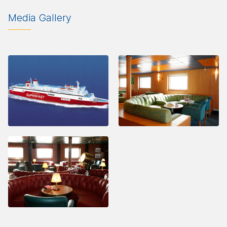
Media Gallery