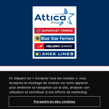
En cliquant sur « Accepter tous les cookies », vous
acceptez le stockage de cookies sur votre appareil
pour améliorer la navigation sur le site, analyser son
utilisation et contribuer à nos efforts de marketing.
Paramètres des cookies