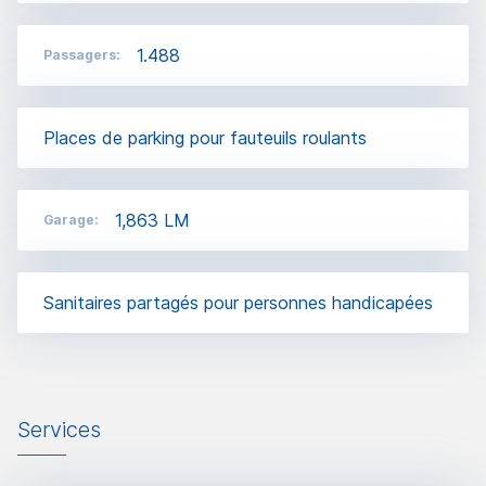
1.488
Passagers:
Places de parking pour fauteuils roulants
1,863 LM
Garage:
Sanitaires partagés pour personnes handicapées
Services