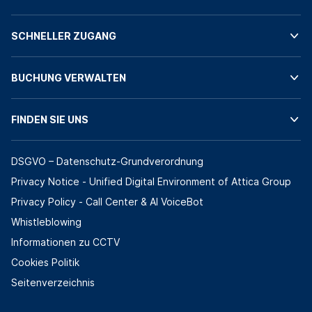
SCHNELLER ZUGANG
BUCHUNG VERWALTEN
FINDEN SIE UNS
DSGVO – Datenschutz-Grundverordnung
Privacy Notice - Unified Digital Environment of Attica Group
Privacy Policy - Call Center & ΑΙ VoiceBot
Whistleblowing
Informationen zu CCTV
Cookies Politik
Seitenverzeichnis