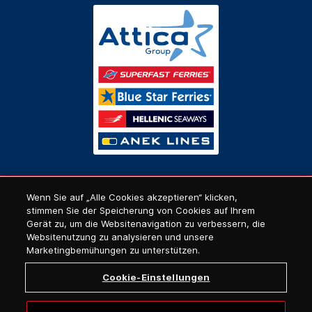
Wenn Sie auf „Alle Cookies akzeptieren“ klicken,
stimmen Sie der Speicherung von Cookies auf Ihrem
Gerät zu, um die Websitenavigation zu verbessern, die
Websitenutzung zu analysieren und unsere
Marketingbemühungen zu unterstützen.
Cookie-Einstellungen