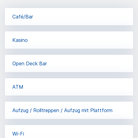
Café/Bar
Kasino
Open Deck Bar
ΑΤΜ
Aufzug / Rolltreppen / Aufzug mit Plattform
Wi-Fi