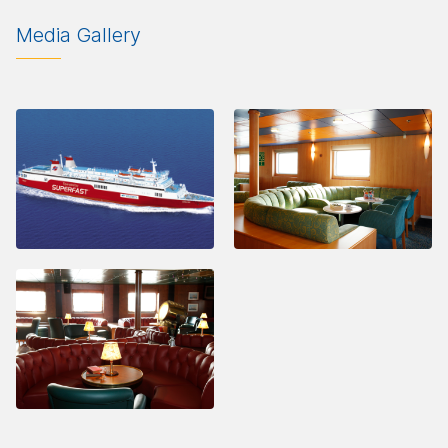
Media Gallery