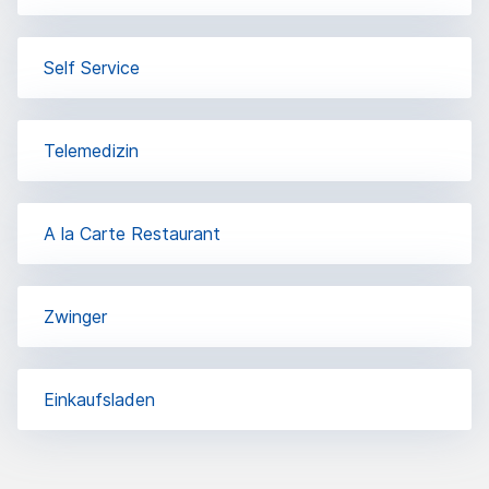
Self Service
Telemedizin
A la Carte Restaurant
Zwinger
Einkaufsladen