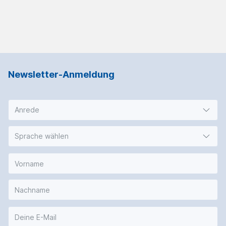
Newsletter-Anmeldung
Anrede
Sprache wählen