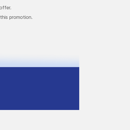
offer.
this promotion.