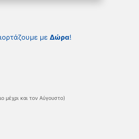
γιορτάζουμε με
Δώρα
!
ιο μέχρι και τον Αύγουστο)