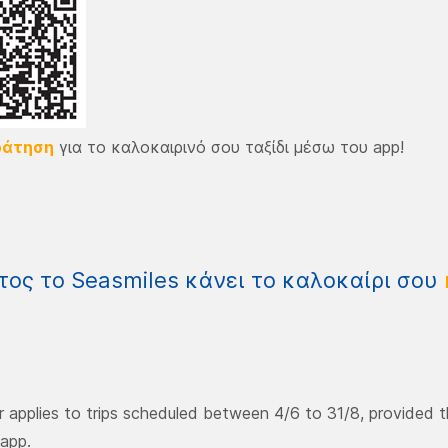
ράτηση
για το καλοκαιρινό σου ταξίδι μέσω του app!
τος το Seasmiles κάνει το καλοκαίρι σου
r applies to trips scheduled between 4/6 to 31/8, provided 
app.