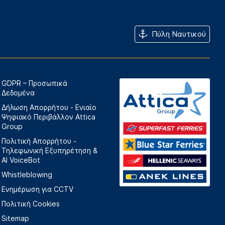
Πύλη Ναυτικού
GDPR – Προσωπικά
Δεδομένα
Δήλωση Απορρήτου - Ενιαίο
Ψηφιακό Περιβάλλον Attica
Group
Πολιτική Απορρήτου -
Τηλεφωνική Εξυπηρέτηση &
AI VoiceBot
Whistleblowing
Ενημέρωση για CCTV
Πολιτική Cookies
Sitemap