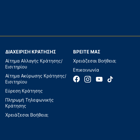
ΔΙΑΧΕΙΡΙΣΗ ΚΡΑΤΗΣΗΣ
ΒΡΕΙΤΕ ΜΑΣ
Αίτημα Αλλαγής Κράτησης/
Χρειάζεσαι Βοήθεια;
Εισιτηρίου
Επικοινωνία
Αίτημα Ακύρωσης Κράτησης/
Εισιτηρίου
Εύρεση Κράτησης
Πληρωμή Τηλεφωνικής
Κράτησης
Χρειάζεσαι Βοήθεια;