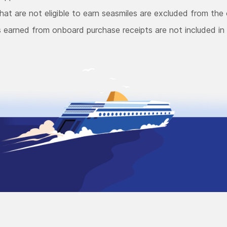
hat are not eligible to earn seasmiles are excluded from the 
s earned from onboard purchase receipts are not included in 