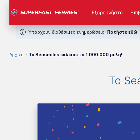
Εξερευνήστε
Επι
Υπάρχουν διαθέσιμες ενημερώσεις.
Πατήστε εδώ
Αρχική
Το Seasmiles έκλεισε τα 1.000.000 μέλη!
Το Sea