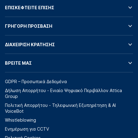
ΕΠΙΣΚΕΦΤΕΙΤΕ ΕΠΙΣΗΣ
ΓΡΗΓΟΡΗ ΠΡΟΣΒΑΣΗ
ΔΙΑΧΕΙΡΙΣΗ ΚΡΑΤΗΣΗΣ
ΒΡΕΙΤΕ ΜΑΣ
GDPR – Προσωπικά Δεδομένα
Δήλωση Απορρήτου - Ενιαίο Ψηφιακό Περιβάλλον Attica
Group
Πολιτική Απορρήτου - Τηλεφωνική Εξυπηρέτηση & AI
VoiceBot
Whistleblowing
Ενημέρωση για CCTV
Πολιτική Cookies