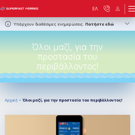
ΕΛ
Υπάρχουν διαθέσιμες ενημερώσεις.
Πατήστε εδώ
Όλοι μαζί, για την
προστασία του
περιβάλλοντος!
Αρχική
Όλοι μαζί, για την προστασία του περιβάλλοντος!