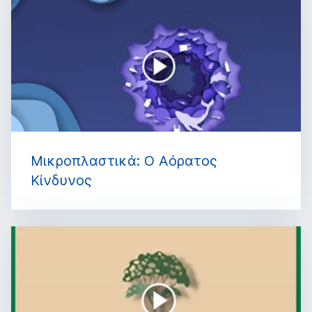
Μικροπλαστικά: Ο Αόρατος
Κίνδυνος