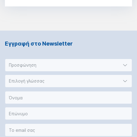
Εγγραφή στο Νewsletter
Προσφώνηση
Επιλογή γλώσσας