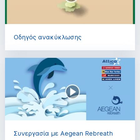
Οδηγός ανακύκλωσης
Συνεργασία με Aegean Rebreath