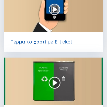
Τέρμα το χαρτί με E-ticket