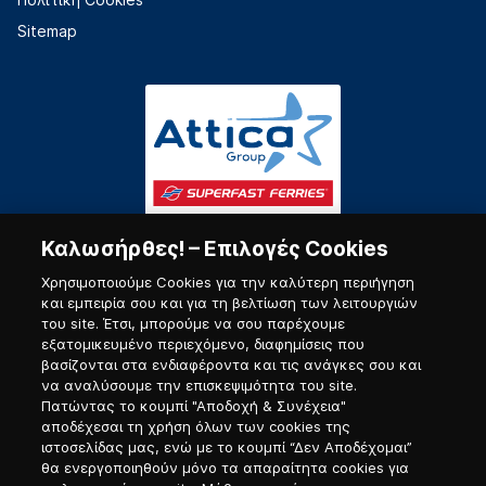
Sitemap
Καλωσήρθες! – Επιλογές Cookies
Χρησιμοποιούμε Cookies για την καλύτερη περιήγηση
και εμπειρία σου και για τη βελτίωση των λειτουργιών
του site. Έτσι, μπορούμε να σου παρέχουμε
εξατομικευμένο περιεχόμενο, διαφημίσεις που
Πύλη Ναυτικού
βασίζονται στα ενδιαφέροντα και τις ανάγκες σου και
να αναλύσουμε την επισκεψιμότητα του site.
Πατώντας το κουμπί "Αποδοχή & Συνέχεια"
αποδέχεσαι τη χρήση όλων των cookies της
ιστοσελίδας μας, ενώ με το κουμπί “Δεν Αποδέχομαι”
θα ενεργοποιηθούν μόνο τα απαραίτητα cookies για