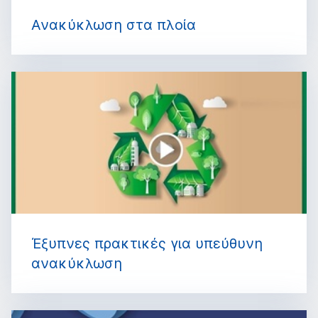
Ανακύκλωση στα πλοία
Έξυπνες πρακτικές για υπεύθυνη
ανακύκλωση