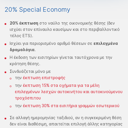
20% Special Economy
20% έκπτωση
στο ναύλο της οικονομικής θέσης (δεν
ισχύει στον επίναυλο καυσίμων και στο περιβαλλοντικό
τέλος ETS).
Ισχύει για περιορισμένο αριθμό θέσεων σε
επιλεγμένα
δρομολόγια
.
Η έκδοση των εισιτηρίων γίνεται ταυτόχρονα με την
κράτηση θέσης.
Συνδυάζεται μόνο με
την
έκπτωση επιστροφής
την
έκπτωση 15% στα οχήματα για τα μέλη
επιλεγμένων λεσχών αυτοκινήτου και αυτοκινούμενου
τροχόσπιτου
την
έκπτωση 30% στα εισιτήρια γραμμών εσωτερικού
Σε αλλαγή ημερομηνίας ταξιδιού, αν η συγκεκριμένη θέση
δεν είναι διαθέσιμη, απαιτείται επιλογή άλλης κατηγορίας