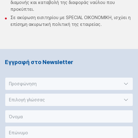
διαμονής και καταβολή της διαφοράς ναύλου που
προκύπτει.
Σε ακύρωση εισιτηρίου με SPECIAL ΟΙΚΟΝΟΜΙΚΗ, ισχύει η
επίσημη ακυρωτική πολιτική της εταιρείας.
Εγγραφή στο Νewsletter
Προσφώνηση
Επιλογή γλώσσας