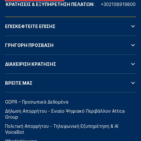
ΚΡΑΤΗΣΕΙΣ & ΕΞΥΠΗΡΕΤΗΣΗ ΠΕΛΑΤΩΝ:
+302108919800
ΕΠΙΣΚΕΦΤΕΙΤΕ ΕΠΙΣΗΣ
ΓΡΗΓΟΡΗ ΠΡΟΣΒΑΣΗ
ΔΙΑΧΕΙΡΙΣΗ ΚΡΑΤΗΣΗΣ
ΒΡΕΙΤΕ ΜΑΣ
GDPR – Προσωπικά Δεδομένα
Δήλωση Απορρήτου - Ενιαίο Ψηφιακό Περιβάλλον Attica
Group
Πολιτική Απορρήτου - Τηλεφωνική Εξυπηρέτηση & AI
VoiceBot