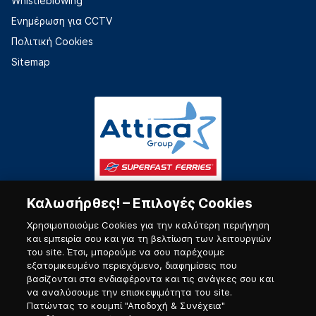
Whistleblowing
Ενημέρωση για CCTV
Πολιτική Cookies
Sitemap
Καλωσήρθες! – Επιλογές Cookies
Χρησιμοποιούμε Cookies για την καλύτερη περιήγηση
και εμπειρία σου και για τη βελτίωση των λειτουργιών
του site. Έτσι, μπορούμε να σου παρέχουμε
εξατομικευμένο περιεχόμενο, διαφημίσεις που
Πύλη Ναυτικού
βασίζονται στα ενδιαφέροντα και τις ανάγκες σου και
να αναλύσουμε την επισκεψιμότητα του site.
Πατώντας το κουμπί "Αποδοχή & Συνέχεια"