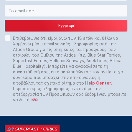
Εγγραφή
Επιβεβαιώνω ότι είμαι άνω των 18 ετών και θέλω να
λαμβάνω μέσω email γενικές πληροφορίες από την
Attica Group για τις υπηρεσίες και προσφορές των
εταιριών του Ομίλου της Attica (πχ. Blue Star Ferries,
Superfast Ferries, Hellenic Seaways, Anek Lines, Attica
Blue Hospitality). Μπορείτε να ανακαλέσετε τη
συγκατάθεσή σας, είτε ακολουθώντας τον αντίστοιχο
σύνδεσμο που υπάρχει στις επικοινωνίες ή
υποβάλλοντας σχετικό αίτημα στο
Help
Center
.
Περισσότερες πληροφορίες σχετικά με την
επεξεργασία των Προσωπικών σας δεδομένων μπορείτε
να δείτε
εδώ
.