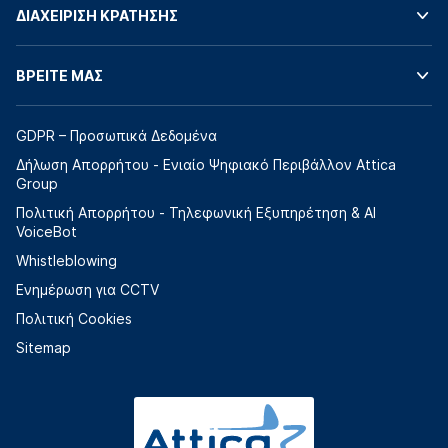
ΔΙΑΧΕΙΡΙΣΗ ΚΡΑΤΗΣΗΣ
ΒΡΕΙΤΕ ΜΑΣ
GDPR – Προσωπικά Δεδομένα
Δήλωση Απορρήτου - Ενιαίο Ψηφιακό Περιβάλλον Attica
Group
Πολιτική Απορρήτου - Τηλεφωνική Εξυπηρέτηση & AI
VoiceBot
Whistleblowing
Ενημέρωση για CCTV
Πολιτική Cookies
Sitemap