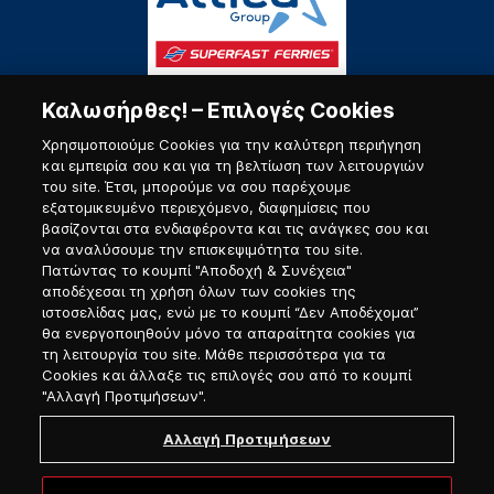
Καλωσήρθες! – Επιλογές Cookies
Χρησιμοποιούμε Cookies για την καλύτερη περιήγηση
και εμπειρία σου και για τη βελτίωση των λειτουργιών
του site. Έτσι, μπορούμε να σου παρέχουμε
εξατομικευμένο περιεχόμενο, διαφημίσεις που
Πύλη Ναυτικού
βασίζονται στα ενδιαφέροντα και τις ανάγκες σου και
να αναλύσουμε την επισκεψιμότητα του site.
Πατώντας το κουμπί "Αποδοχή & Συνέχεια"
αποδέχεσαι τη χρήση όλων των cookies της
ιστοσελίδας μας, ενώ με το κουμπί “Δεν Αποδέχομαι”
θα ενεργοποιηθούν μόνο τα απαραίτητα cookies για
τη λειτουργία του site. Μάθε περισσότερα για τα
Cookies και άλλαξε τις επιλογές σου από το κουμπί
"Αλλαγή Προτιμήσεων".
Αλλαγή Προτιμήσεων