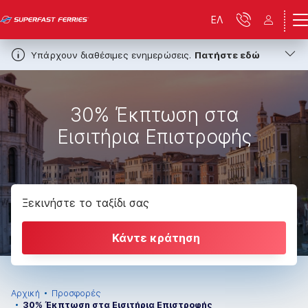
ΕΛ
Υπάρχουν διαθέσιμες ενημερώσεις.
Πατήστε εδώ
30% Έκπτωση στα
Εισιτήρια Επιστροφής
Ξεκινήστε το ταξίδι σας
Κάντε κράτηση
Αρχική
Προσφορές
30% Έκπτωση στα Εισιτήρια Επιστροφής