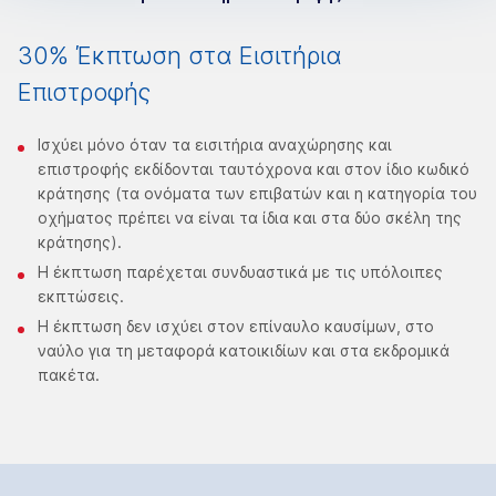
30% Έκπτωση στα Εισιτήρια
Επιστροφής
Ισχύει μόνο όταν τα εισιτήρια αναχώρησης και
επιστροφής εκδίδονται ταυτόχρονα και στον ίδιο κωδικό
κράτησης (τα ονόματα των επιβατών και η κατηγορία του
οχήματος πρέπει να είναι τα ίδια και στα δύο σκέλη της
κράτησης).
Η έκπτωση παρέχεται συνδυαστικά με τις υπόλοιπες
εκπτώσεις.
Η έκπτωση δεν ισχύει στον επίναυλο καυσίμων, στο
ναύλο για τη μεταφορά κατοικιδίων και στα εκδρομικά
πακέτα.