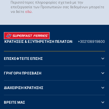
Περισσότερες πληροφορίες σχετικά με την
επεξεργασία των Προσωπικών σας δεδομένων μπορείτε
να δείτε
εδώ
.
ΚΡΑΤΗΣΕΙΣ & ΕΞΥΠΗΡΕΤΗΣΗ ΠΕΛΑΤΩΝ:
+302108919800
ΕΠΙΣΚΕΦΤΕΙΤΕ ΕΠΙΣΗΣ
ΓΡΗΓΟΡΗ ΠΡΟΣΒΑΣΗ
ΔΙΑΧΕΙΡΙΣΗ ΚΡΑΤΗΣΗΣ
ΒΡΕΙΤΕ ΜΑΣ