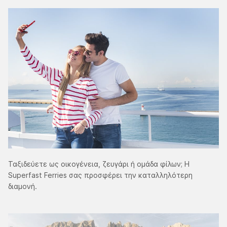
Ταξιδεύετε ως οικογένεια, ζευγάρι ή ομάδα φίλων; Η
Superfast Ferries σας προσφέρει την καταλληλότερη
διαμονή.