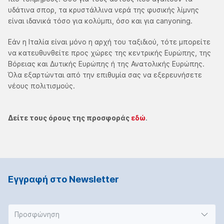
υδάτινα σπορ, τα κρυστάλλινα νερά της φυσικής λίμνης
είναι ιδανικά τόσο για κολύμπι, όσο και για canyoning.
Εάν η Ιταλία είναι μόνο η αρχή του ταξιδιού, τότε μπορείτε
να κατευθυνθείτε προς χώρες της κεντρικής Ευρώπης, της
Βόρειας και Δυτικής Ευρώπης ή της Ανατολικής Ευρώπης.
Όλα εξαρτώνται από την επιθυμία σας να εξερευνήσετε
νέους πολιτισμούς.
Δείτε τους όρους της προσφοράς
εδώ
.
Εγγραφή στο Νewsletter
Προσφώνηση