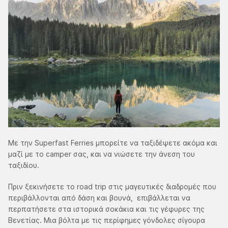
Με την Superfast Ferries μπορείτε να ταξιδέψετε ακόμα και
μαζί με το camper σας, και να νιώσετε την άνεση του
ταξιδίου.
Πριν ξεκινήσετε το road trip στις μαγευτικές διαδρομές που
περιβάλλονται από δάση και βουνά, επιβάλλεται να
περπατήσετε στα ιστορικά σοκάκια και τις γέφυρες της
Βενετίας. Μια βόλτα με τις περίφημες γόνδολες σίγουρα