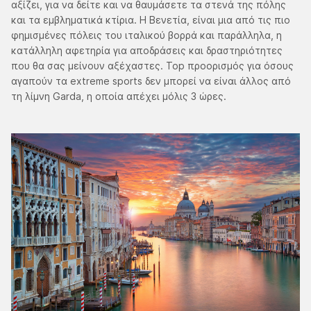
αξίζει, για να δείτε και να θαυμάσετε τα στενά της πόλης
και τα εμβληματικά κτίρια. Η Βενετία, είναι μια από τις πιο
φημισμένες πόλεις του ιταλικού βορρά και παράλληλα, η
κατάλληλη αφετηρία για αποδράσεις και δραστηριότητες
που θα σας μείνουν αξέχαστες. Top προορισμός για όσους
αγαπούν τα extreme sports δεν μπορεί να είναι άλλος από
τη λίμνη Garda, η οποία απέχει μόλις 3 ώρες.