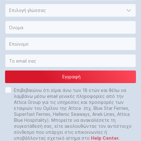
Επιλογή γλώσσας
Εγγραφή
Επιβεβαιώνω ότι είμαι άνω των 18 ετών και θέλω να
λαμβάνω μέσω email γενικές πληροφορίες από την
Attica Group για τις υπηρεσίες και προσφορές των
εταιριών του Ομίλου της Attica (πχ. Blue Star Ferries,
Superfast Ferries, Hellenic Seaways, Anek Lines, Attica
Blue Hospitality). Μπορείτε να ανακαλέσετε τη
συγκατάθεσή σας, είτε ακολουθώντας τον αντίστοιχο
σύνδεσμο που υπάρχει στις επικοινωνίες ή
υποβάλλοντας σχετικό αίτημα στο
Help
Center
.