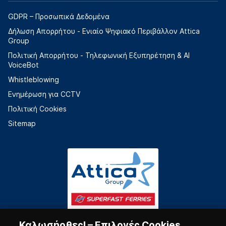
GDPR – Προσωπικά Δεδομένα
Δήλωση Απορρήτου - Ενιαίο Ψηφιακό Περιβάλλον Attica
Group
Πολιτική Απορρήτου - Τηλεφωνική Εξυπηρέτηση & AI
VoiceBot
Whistleblowing
Ενημέρωση για CCTV
Πολιτική Cookies
Sitemap
Καλωσήρθες! – Επιλογές Cookies