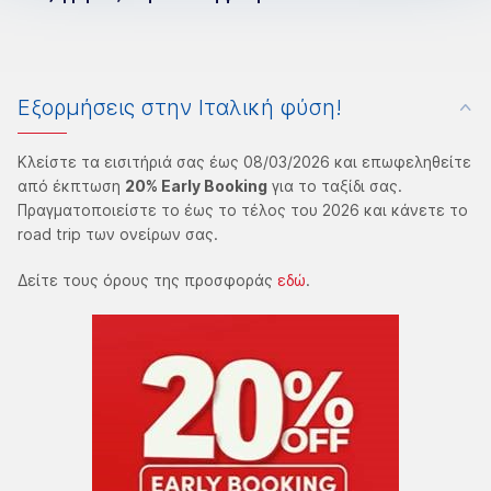
Eξορμήσεις στην Ιταλική φύση!
Κλείστε τα εισιτήριά σας έως 08/03/2026 και επωφεληθείτε
από έκπτωση
20% Early Booking
για το ταξίδι σας.
Πραγματοποιείστε το έως το τέλος του 2026 και κάνετε το
road trip των ονείρων σας.
Δείτε τους όρους της προσφοράς
εδώ
.