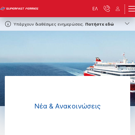
ΕΛ
Υπάρχουν διαθέσιμες ενημερώσεις.
Πατήστε εδώ
Νέα & Ανακοινώσεις