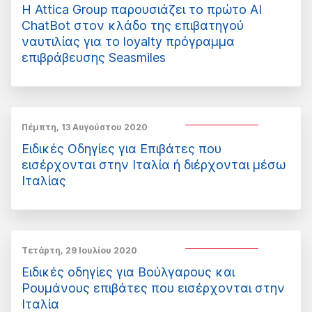
H Attica Group παρουσιάζει το πρώτο AI
ChatBot στον κλάδο της επιβατηγού
ναυτιλίας για το loyalty πρόγραμμα
επιβράβευσης Seasmiles
Πέμπτη, 13 Αυγούστου 2020
Ειδικές Οδηγίες για Επιβάτες που
εισέρχονται στην Ιταλία ή διέρχονται μέσω
Ιταλίας
Τετάρτη, 29 Ιουλίου 2020
Ειδικές οδηγίες για Βούλγαρους και
Ρουμάνους επιβάτες που εισέρχονται στην
Ιταλία