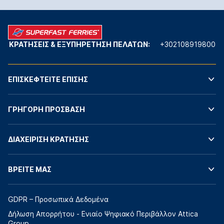
ΚΡΑΤΗΣΕΙΣ & ΕΞΥΠΗΡΕΤΗΣΗ ΠΕΛΑΤΩΝ:
+302108919800
ΕΠΙΣΚΕΦΤΕΙΤΕ ΕΠΙΣΗΣ
ΓΡΗΓΟΡΗ ΠΡΟΣΒΑΣΗ
ΔΙΑΧΕΙΡΙΣΗ ΚΡΑΤΗΣΗΣ
ΒΡΕΙΤΕ ΜΑΣ
GDPR – Προσωπικά Δεδομένα
Δήλωση Απορρήτου - Ενιαίο Ψηφιακό Περιβάλλον Attica
Group