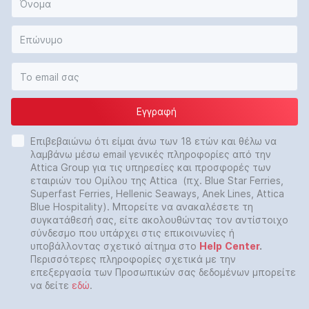
Εγγραφή
Επιβεβαιώνω ότι είμαι άνω των 18 ετών και θέλω να
λαμβάνω μέσω email γενικές πληροφορίες από την
Attica Group για τις υπηρεσίες και προσφορές των
εταιριών του Ομίλου της Attica (πχ. Blue Star Ferries,
Superfast Ferries, Hellenic Seaways, Anek Lines, Attica
Blue Hospitality). Μπορείτε να ανακαλέσετε τη
συγκατάθεσή σας, είτε ακολουθώντας τον αντίστοιχο
σύνδεσμο που υπάρχει στις επικοινωνίες ή
υποβάλλοντας σχετικό αίτημα στο
Help
Center
.
Περισσότερες πληροφορίες σχετικά με την
επεξεργασία των Προσωπικών σας δεδομένων μπορείτε
να δείτε
εδώ
.