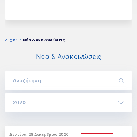
Αρχική
Νέα & Ανακοινώσεις
Νέα & Ανακοινώσεις
2020
Δευτέρα, 28 Δεκεμβρίου 2020