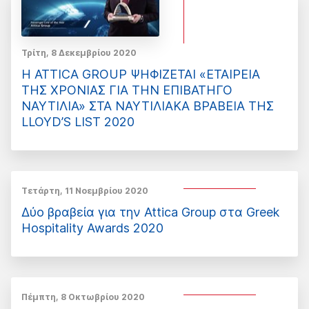
Τρίτη, 8 Δεκεμβρίου 2020
Η ATTICA GROUP ΨΗΦΙΖΕΤΑΙ «ΕΤΑΙΡΕΙΑ
ΤΗΣ ΧΡΟΝΙΑΣ ΓΙΑ ΤΗΝ ΕΠΙΒΑΤΗΓΟ
ΝΑΥΤΙΛΙΑ» ΣΤΑ ΝΑΥΤΙΛΙΑΚΑ ΒΡΑΒΕΙΑ ΤΗΣ
LLOYD’S LIST 2020
Τετάρτη, 11 Νοεμβρίου 2020
Δύο βραβεία για την Attica Group στα Greek
Hospitality Awards 2020
Πέμπτη, 8 Οκτωβρίου 2020