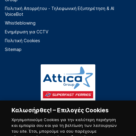
Πολιτική Απορρήτου - Τηλεφωνική Εξυπηρέτηση & AI
VoiceBot
Whistleblowing
Ενημέρωση για CCTV
Πολιτική Cookies
Sitemap
Καλωσήρθες! – Επιλογές Cookies
Χρησιμοποιούμε Cookies για την καλύτερη περιήγηση
και εμπειρία σου και για τη βελτίωση των λειτουργιών
του site. Έτσι, μπορούμε να σου παρέχουμε