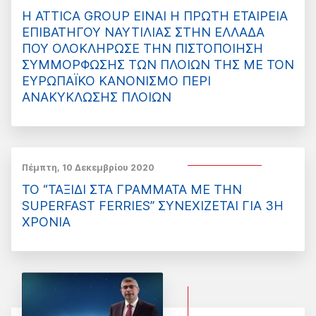
Η ATTICA GROUP ΕΙΝΑΙ Η ΠΡΩΤΗ ΕΤΑΙΡΕΙΑ
ΕΠΙΒΑΤΗΓΟΥ ΝΑΥΤΙΛΙΑΣ ΣΤΗΝ ΕΛΛΑΔΑ
ΠΟΥ ΟΛΟΚΛΗΡΩΣΕ ΤΗΝ ΠΙΣΤΟΠΟΙΗΣΗ
ΣΥΜΜΟΡΦΩΣΗΣ ΤΩΝ ΠΛΟΙΩΝ ΤΗΣ ΜΕ ΤΟΝ
ΕΥΡΩΠΑΪΚΟ ΚΑΝΟΝΙΣΜΟ ΠΕΡΙ
ΑΝΑΚΥΚΛΩΣΗΣ ΠΛΟΙΩΝ
Πέμπτη, 10 Δεκεμβρίου 2020
ΤΟ “ΤΑΞΙΔΙ ΣΤΑ ΓΡΑΜΜΑΤΑ ΜΕ ΤΗΝ
SUPERFAST FERRIES” ΣΥΝΕΧΙΖΕΤΑΙ ΓΙΑ 3Η
ΧΡΟΝΙΑ