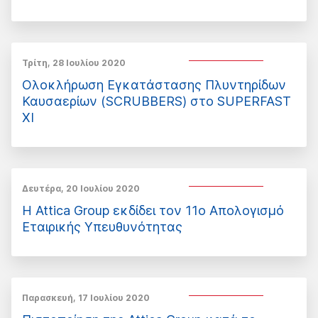
Τρίτη, 28 Ιουλίου 2020
Ολοκλήρωση Εγκατάστασης Πλυντηρίδων
Καυσαερίων (SCRUBBERS) στο SUPERFAST
XI
Δευτέρα, 20 Ιουλίου 2020
Η Attica Group εκδίδει τον 11ο Απολογισμό
Εταιρικής Υπευθυνότητας
Παρασκευή, 17 Ιουλίου 2020