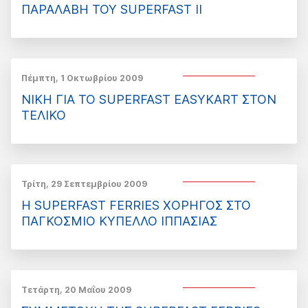
ΠΑΡΑΛΑΒΗ ΤΟΥ SUPERFAST ΙI
Πέμπτη, 1 Οκτωβρίου 2009
ΝΙΚΗ ΓΙΑ ΤΟ SUPERFAST EASYKART ΣΤΟΝ
ΤΕΛΙΚΟ
Τρίτη, 29 Σεπτεμβρίου 2009
Η SUPERFAST FERRIES ΧΟΡΗΓΟΣ ΣΤΟ
ΠΑΓΚΟΣΜΙΟ ΚΥΠΕΛΛΟ ΙΠΠΑΣΙΑΣ
Τετάρτη, 20 Μαΐου 2009