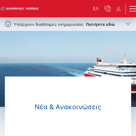
ΕΛ
Υπάρχουν διαθέσιμες ενημερώσεις.
Πατήστε εδώ
Νέα & Ανακοινώσεις