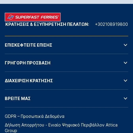
ΚΡΑΤΗΣΕΙΣ & ΕΞΥΠΗΡΕΤΗΣΗ ΠΕΛΑΤΩΝ:
+302108919800
ΕΠΙΣΚΕΦΤΕΙΤΕ ΕΠΙΣΗΣ
ΓΡΗΓΟΡΗ ΠΡΟΣΒΑΣΗ
ΔΙΑΧΕΙΡΙΣΗ ΚΡΑΤΗΣΗΣ
ΒΡΕΙΤΕ ΜΑΣ
GDPR – Προσωπικά Δεδομένα
Δήλωση Απορρήτου - Ενιαίο Ψηφιακό Περιβάλλον Attica
Group