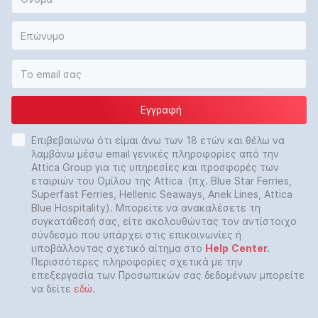
Εγγραφή
Επιβεβαιώνω ότι είμαι άνω των 18 ετών και θέλω να
λαμβάνω μέσω email γενικές πληροφορίες από την
Attica Group για τις υπηρεσίες και προσφορές των
εταιριών του Ομίλου της Attica (πχ. Blue Star Ferries,
Superfast Ferries, Hellenic Seaways, Anek Lines, Attica
Blue Hospitality). Μπορείτε να ανακαλέσετε τη
συγκατάθεσή σας, είτε ακολουθώντας τον αντίστοιχο
σύνδεσμο που υπάρχει στις επικοινωνίες ή
υποβάλλοντας σχετικό αίτημα στο
Help
Center
.
Περισσότερες πληροφορίες σχετικά με την
επεξεργασία των Προσωπικών σας δεδομένων μπορείτε
να δείτε
εδώ
.