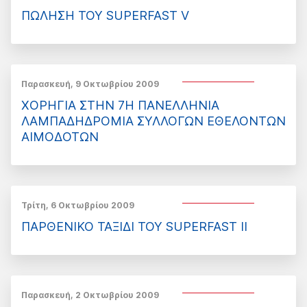
ΠΩΛΗΣΗ ΤΟΥ SUPERFAST V
Παρασκευή, 9 Οκτωβρίου 2009
ΧΟΡΗΓΙΑ ΣΤΗΝ 7Η ΠΑΝΕΛΛΗΝΙΑ
ΛΑΜΠΑΔΗΔΡΟΜΙΑ ΣΥΛΛΟΓΩΝ ΕΘΕΛΟΝΤΩΝ
ΑΙΜΟΔΟΤΩΝ
Τρίτη, 6 Οκτωβρίου 2009
ΠΑΡΘΕΝΙΚΟ ΤΑΞΙΔΙ ΤΟΥ SUPERFAST II
Παρασκευή, 2 Οκτωβρίου 2009