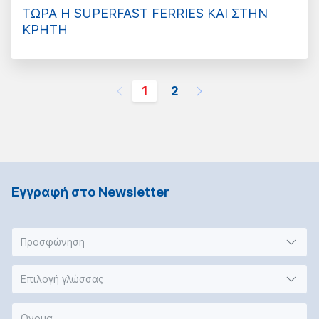
ΤΩΡΑ Η SUPERFAST FERRIES ΚΑΙ ΣΤΗΝ
ΚΡΗΤΗ
1
2
Εγγραφή στο Νewsletter
Προσφώνηση
Επιλογή γλώσσας