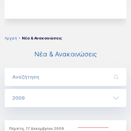
Αρχική
Νέα & Ανακοινώσεις
Νέα & Ανακοινώσεις
2009
Πέμπτη, 17 Δεκεμβρίου 2009