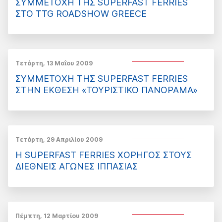
ΣΥΜΜΕΤΟΧΗ ΤΗΣ SUPERFAST FERRIES
ΣΤΟ TTG ROADSHOW GREECE
Τετάρτη, 13 Μαΐου 2009
ΣΥΜΜΕΤΟΧΗ ΤΗΣ SUPERFAST FERRIES
ΣΤΗΝ ΕΚΘΕΣΗ «ΤΟΥΡΙΣΤΙΚΟ ΠΑΝΟΡΑΜΑ»
Τετάρτη, 29 Απριλίου 2009
Η SUPERFAST FERRIES ΧΟΡΗΓΟΣ ΣΤΟΥΣ
ΔΙΕΘΝΕΙΣ ΑΓΩΝΕΣ ΙΠΠΑΣΙΑΣ
Πέμπτη, 12 Μαρτίου 2009