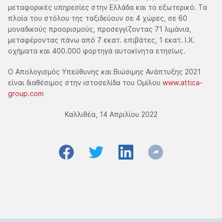
μεταφορικές υπηρεσίες στην Ελλάδα και το εξωτερικό. Τα
πλοία του στόλου της ταξιδεύουν σε 4 χώρες, σε 60
μοναδικούς προορισμούς, προσεγγίζοντας 71 λιμάνια,
μεταφέροντας πάνω από 7 εκατ. επιβάτες, 1 εκατ. Ι.Χ.
οχήματα και 400.000 φορτηγά αυτοκίνητα ετησίως.
Ο Απολογισμός Υπεύθυνης και Βιώσιμης Ανάπτυξης 2021
είναι διαθέσιμος στην ιστοσελίδα του Ομίλου
www.attica-
group.com
Καλλιθέα, 14 Απριλίου 2022