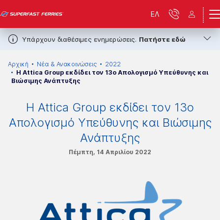
ΕΛ
Υπάρχουν διαθέσιμες ενημερώσεις.
Πατήστε εδώ
Αρχική
Νέα & Ανακοινώσεις
2022
Η Attica Group εκδίδει τον 13ο Απολογισμό Υπεύθυνης και
Βιώσιμης Ανάπτυξης
Η Attica Group εκδίδει τον 13ο
Απολογισμό Υπεύθυνης και Βιώσιμης
Ανάπτυξης
Πέμπτη, 14 Απριλίου 2022