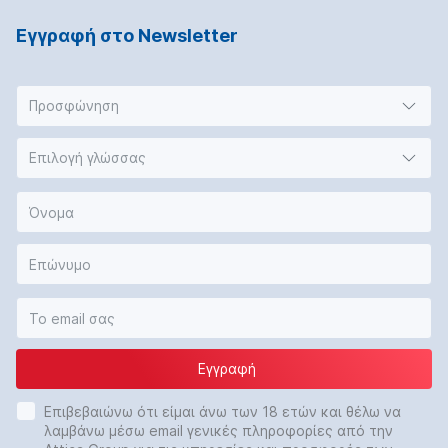
Εγγραφή στο Νewsletter
Προσφώνηση
Επιλογή γλώσσας
Εγγραφή
Επιβεβαιώνω ότι είμαι άνω των 18 ετών και θέλω να
λαμβάνω μέσω email γενικές πληροφορίες από την