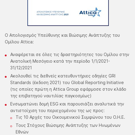
Ο Απολογισμός Υπεύθυνης και Βιώσιμης Ανάπτυξης του
Ομίλου Attica:
Αναφέρεται σε όλες τις δραστηριότητες του Ομίλου στην
Ανατολική Μεσόγειο κατά την περίοδο 1/1/2021-
31/12/2021
Ακολουθεί τις διεθνείς κατευθυντήριες οδηγίες GRI
Standards (έκδοση 2021) του Global Reporting Initiative
(τις οποίες πρώτη η Attica Group εφάρμοσε στον κλάδο
της επιβατηγού ναυτιλίας παγκοσμίως)
Ενσωματώνει δομή ESG και παρουσιάζει αναλυτικά την
αντιστοίχιση του περιεχομένου της ως προς:
Τις 10 Αρχές του Οικουμενικού Συμφώνου του Ο.Η.Ε.
Τους Στόχους Βιώσιμης Ανάπτυξης των Ηνωμένων
Εθνών