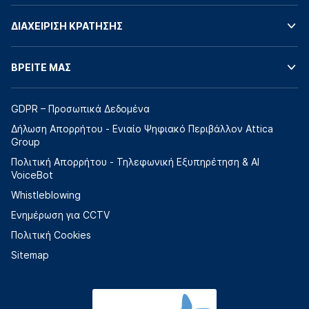
ΔΙΑΧΕΙΡΙΣΗ ΚΡΑΤΗΣΗΣ
ΒΡΕΙΤΕ ΜΑΣ
GDPR – Προσωπικά Δεδομένα
Δήλωση Απορρήτου - Ενιαίο Ψηφιακό Περιβάλλον Attica
Group
Πολιτική Απορρήτου - Τηλεφωνική Εξυπηρέτηση & AI
VoiceBot
Whistleblowing
Ενημέρωση για CCTV
Πολιτική Cookies
Sitemap