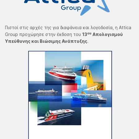
Πιστοί στις αρχές της για διαφάνεια και λογοδοσία, η Attica
ου
Group προχώρησε στην έκδοση του
13
Απολογισμού
Υπεύθυνης και Βιώσιμης Ανάπτυξης
.