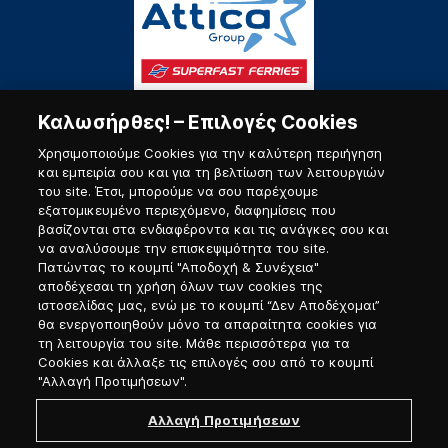
Καλωσήρθες! – Επιλογές Cookies
Χρησιμοποιούμε Cookies για την καλύτερη περιήγηση
και εμπειρία σου και για τη βελτίωση των λειτουργιών
του site. Έτσι, μπορούμε να σου παρέχουμε
εξατομικευμένο περιεχόμενο, διαφημίσεις που
Πύλη Ναυτικού
βασίζονται στα ενδιαφέροντα και τις ανάγκες σου και
να αναλύσουμε την επισκεψιμότητα του site.
Πατώντας το κουμπί "Αποδοχή & Συνέχεια"
αποδέχεσαι τη χρήση όλων των cookies της
ιστοσελίδας μας, ενώ με το κουμπί “Δεν Αποδέχομαι”
θα ενεργοποιηθούν μόνο τα απαραίτητα cookies για
τη λειτουργία του site. Μάθε περισσότερα για τα
Cookies και άλλαξε τις επιλογές σου από το κουμπί
"Αλλαγή Προτιμήσεων".
Αλλαγή Προτιμήσεων