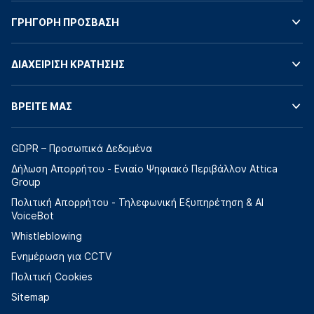
ΓΡΗΓΟΡΗ ΠΡΟΣΒΑΣΗ
ΔΙΑΧΕΙΡΙΣΗ ΚΡΑΤΗΣΗΣ
ΒΡΕΙΤΕ ΜΑΣ
GDPR – Προσωπικά Δεδομένα
Δήλωση Απορρήτου - Ενιαίο Ψηφιακό Περιβάλλον Attica
Group
Πολιτική Απορρήτου - Τηλεφωνική Εξυπηρέτηση & AI
VoiceBot
Whistleblowing
Ενημέρωση για CCTV
Πολιτική Cookies
Sitemap