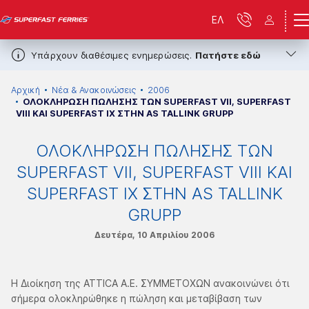
ΕΛ
Υπάρχουν διαθέσιμες ενημερώσεις.
Πατήστε εδώ
Αρχική
Νέα & Ανακοινώσεις
2006
ΟΛΟΚΛΗΡΩΣΗ ΠΩΛΗΣΗΣ ΤΩΝ SUPERFAST VII, SUPERFAST
VIII ΚΑΙ SUPERFAST IX ΣΤΗΝ AS TALLINK GRUPP
ΟΛΟΚΛΗΡΩΣΗ ΠΩΛΗΣΗΣ ΤΩΝ
SUPERFAST VII, SUPERFAST VIII ΚΑΙ
SUPERFAST IX ΣΤΗΝ AS TALLINK
GRUPP
Δευτέρα, 10 Απριλίου 2006
Η Διοίκηση της ATTICA A.E. ΣΥΜΜΕΤΟΧΩΝ ανακοινώνει ότι
σήμερα ολοκληρώθηκε η πώληση και μεταβίβαση των