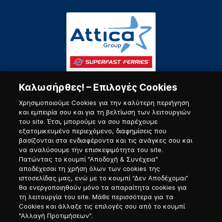
Καλωσήρθες! – Επιλογές Cookies
Χρησιμοποιούμε Cookies για την καλύτερη περιήγηση
και εμπειρία σου και για τη βελτίωση των λειτουργιών
του site. Έτσι, μπορούμε να σου παρέχουμε
εξατομικευμένο περιεχόμενο, διαφημίσεις που
Πύλη Ναυτικού
βασίζονται στα ενδιαφέροντα και τις ανάγκες σου και
να αναλύσουμε την επισκεψιμότητα του site.
Πατώντας το κουμπί "Αποδοχή & Συνέχεια"
αποδέχεσαι τη χρήση όλων των cookies της
ιστοσελίδας μας, ενώ με το κουμπί “Δεν Αποδέχομαι”
θα ενεργοποιηθούν μόνο τα απαραίτητα cookies για
τη λειτουργία του site. Μάθε περισσότερα για τα
Cookies και άλλαξε τις επιλογές σου από το κουμπί
"Αλλαγή Προτιμήσεων".