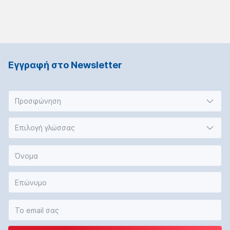
Εγγραφή στο Νewsletter
Προσφώνηση
Επιλογή γλώσσας