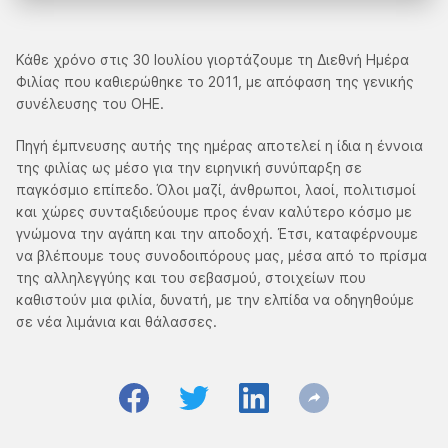
Κάθε χρόνο στις 30 Ιουλίου γιορτάζουμε τη Διεθνή Ημέρα
Φιλίας που καθιερώθηκε το 2011, με απόφαση της γενικής
συνέλευσης του ΟΗΕ.
Πηγή έμπνευσης αυτής της ημέρας αποτελεί η ίδια η έννοια
της φιλίας ως μέσο για την ειρηνική συνύπαρξη σε
παγκόσμιο επίπεδο. Όλοι μαζί, άνθρωποι, λαοί, πολιτισμοί
και χώρες συνταξιδεύουμε προς έναν καλύτερο κόσμο με
γνώμονα την αγάπη και την αποδοχή. Έτσι, καταφέρνουμε
να βλέπουμε τους συνοδοιπόρους μας, μέσα από το πρίσμα
της αλληλεγγύης και του σεβασμού, στοιχείων που
καθιστούν μια φιλία, δυνατή, με την ελπίδα να οδηγηθούμε
σε νέα λιμάνια και θάλασσες.