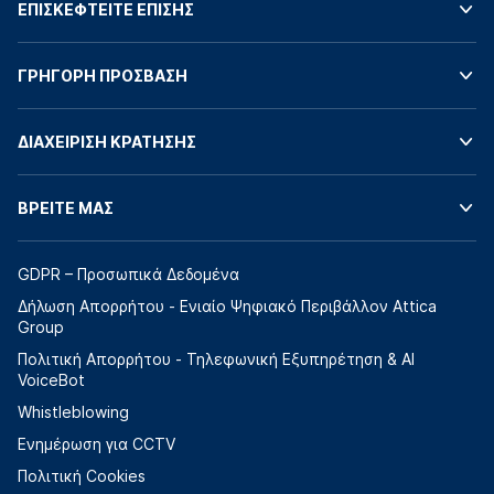
ΕΠΙΣΚΕΦΤΕΙΤΕ ΕΠΙΣΗΣ
ΓΡΗΓΟΡΗ ΠΡΟΣΒΑΣΗ
ΔΙΑΧΕΙΡΙΣΗ ΚΡΑΤΗΣΗΣ
ΒΡΕΙΤΕ ΜΑΣ
GDPR – Προσωπικά Δεδομένα
Δήλωση Απορρήτου - Ενιαίο Ψηφιακό Περιβάλλον Attica
Group
Πολιτική Απορρήτου - Τηλεφωνική Εξυπηρέτηση & AI
VoiceBot
Whistleblowing
Ενημέρωση για CCTV
Πολιτική Cookies