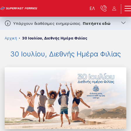
ΕΛ
Υπάρχουν διαθέσιμες ενημερώσεις.
Πατήστε εδώ
Αρχική
30 Ιουλίου, Διεθνής Ημέρα Φιλίας
30 Ιουλίου, Διεθνής Ημέρα Φιλίας