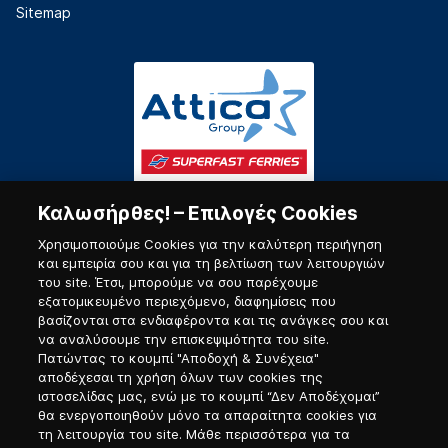
Sitemap
Καλωσήρθες! – Επιλογές Cookies
Χρησιμοποιούμε Cookies για την καλύτερη περιήγηση
και εμπειρία σου και για τη βελτίωση των λειτουργιών
του site. Έτσι, μπορούμε να σου παρέχουμε
εξατομικευμένο περιεχόμενο, διαφημίσεις που
Πύλη Ναυτικού
βασίζονται στα ενδιαφέροντα και τις ανάγκες σου και
να αναλύσουμε την επισκεψιμότητα του site.
Πατώντας το κουμπί "Αποδοχή & Συνέχεια"
αποδέχεσαι τη χρήση όλων των cookies της
ιστοσελίδας μας, ενώ με το κουμπί “Δεν Αποδέχομαι”
θα ενεργοποιηθούν μόνο τα απαραίτητα cookies για
τη λειτουργία του site. Μάθε περισσότερα για τα