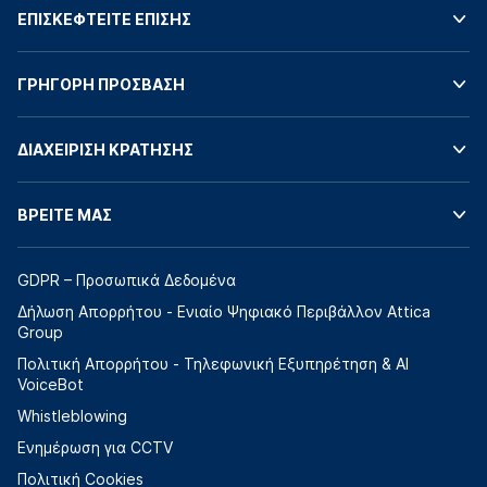
ΕΠΙΣΚΕΦΤΕΙΤΕ ΕΠΙΣΗΣ
ΓΡΗΓΟΡΗ ΠΡΟΣΒΑΣΗ
ΔΙΑΧΕΙΡΙΣΗ ΚΡΑΤΗΣΗΣ
ΒΡΕΙΤΕ ΜΑΣ
GDPR – Προσωπικά Δεδομένα
Δήλωση Απορρήτου - Ενιαίο Ψηφιακό Περιβάλλον Attica
Group
Πολιτική Απορρήτου - Τηλεφωνική Εξυπηρέτηση & AI
VoiceBot
Whistleblowing
Ενημέρωση για CCTV
Πολιτική Cookies