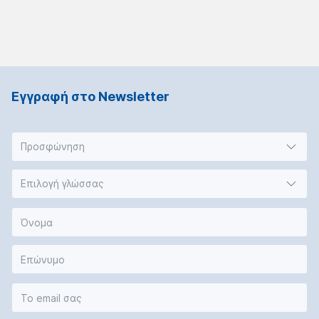
Εγγραφή στο Νewsletter
Προσφώνηση
Επιλογή γλώσσας