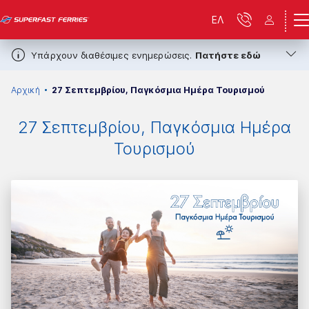
ΕΛ
Υπάρχουν διαθέσιμες ενημερώσεις.
Πατήστε εδώ
Αρχική
27 Σεπτεμβρίου, Παγκόσμια Ημέρα Τουρισμού
27 Σεπτεμβρίου, Παγκόσμια Ημέρα
Τουρισμού