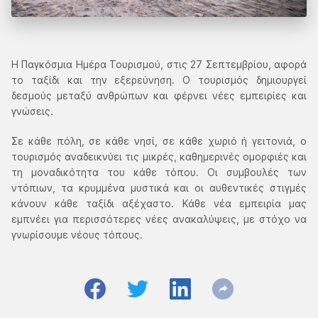
Η Παγκόσμια Ημέρα Τουρισμού, στις 27 Σεπτεμβρίου, αφορά
το ταξίδι και την εξερεύνηση. Ο τουρισμός δημιουργεί
δεσμούς μεταξύ ανθρώπων και φέρνει νέες εμπειρίες και
γνώσεις.
Σε κάθε πόλη, σε κάθε νησί, σε κάθε χωριό ή γειτονιά, ο
τουρισμός αναδεικνύει τις μικρές, καθημερινές ομορφιές και
τη μοναδικότητα του κάθε τόπου. Οι συμβουλές των
ντόπιων, τα κρυμμένα μυστικά και οι αυθεντικές στιγμές
κάνουν κάθε ταξίδι αξέχαστο. Κάθε νέα εμπειρία μας
εμπνέει για περισσότερες νέες ανακαλύψεις, με στόχο να
γνωρίσουμε νέους τόπους.