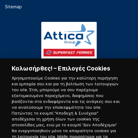
Sitemap
Καλωσήρθες! – Επιλογές Cookies
Χρησιμοποιούμε Cookies για την καλύτερη περιήγηση
και εμπειρία σου και για τη βελτίωση των λειτουργιών
του site. Έτσι, μπορούμε να σου παρέχουμε
εξατομικευμένο περιεχόμενο, διαφημίσεις που
Πύλη Ναυτικού
βασίζονται στα ενδιαφέροντα και τις ανάγκες σου και
να αναλύσουμε την επισκεψιμότητα του site.
Πατώντας το κουμπί "Αποδοχή & Συνέχεια"
αποδέχεσαι τη χρήση όλων των cookies της
ιστοσελίδας μας, ενώ με το κουμπί “Δεν Αποδέχομαι”
θα ενεργοποιηθούν μόνο τα απαραίτητα cookies για
τη λειτουργία του site. Μάθε περισσότερα για τα