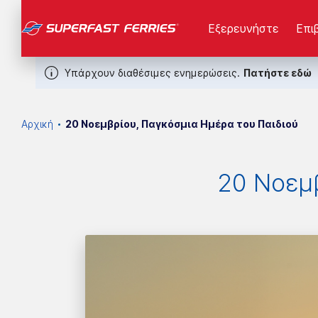
Εξερευνήστε
Επι
Υπάρχουν διαθέσιμες ενημερώσεις.
Πατήστε εδώ
Αρχική
20 Νοεμβρίου, Παγκόσμια Ημέρα του Παιδιού
20 Νοεμ