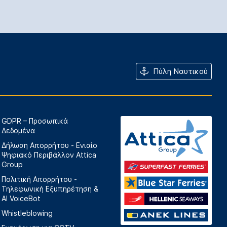
Πύλη Ναυτικού
GDPR – Προσωπικά
Δεδομένα
Δήλωση Απορρήτου - Ενιαίο
Ψηφιακό Περιβάλλον Attica
Group
Πολιτική Απορρήτου -
Τηλεφωνική Εξυπηρέτηση &
AI VoiceBot
Whistleblowing