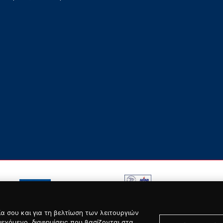
α σου και για τη βελτίωση των λειτουργιών
ιεχόμενο, διαφημίσεις που βασίζονται στα