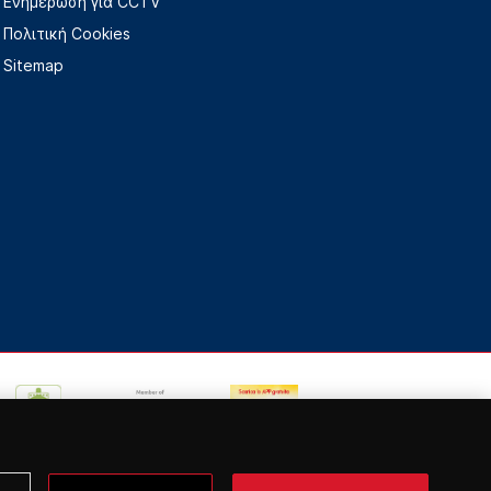
Ενημέρωση για CCTV
Πολιτική Cookies
Sitemap