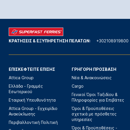
ΚΡΑΤΗΣΕΙΣ & ΕΞΥΠΗΡΕΤΗΣΗ ΠΕΛΑΤΩΝ:
+302108919800
ΕΠΙΣΚΕΦΤΕΙΤΕ ΕΠΙΣΗΣ
ΓΡΗΓΟΡΗ ΠΡΟΣΒΑΣΗ
Attica Group
Νέα & Ανακοινώσεις
Ελλάδα - Γραμμές
Cargo
Εσωτερικού
Γενικοί Όροι Ταξιδίου &
Εταιρική Υπευθυνότητα
Πληροφορίες για Επιβάτες
Attica Group - Εγχειρίδιο
Όροι & Προϋποθέσεις
Ανακύκλωσης
σχετικά με πρόσθετες
υπηρεσίες
Περιβαλλοντική Πολιτική
Όροι & Προϋποθέσεις -