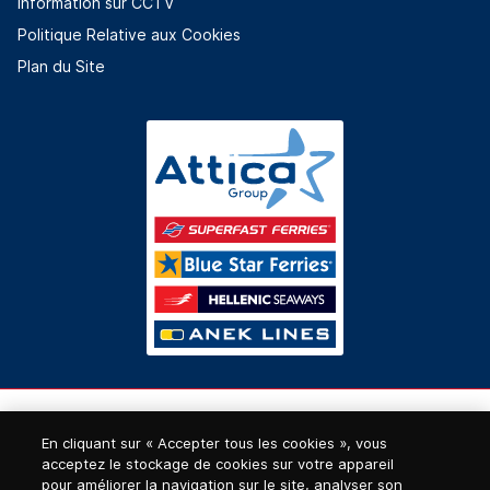
Information sur CCTV
Politique Relative aux Cookies
Plan du Site
En cliquant sur « Accepter tous les cookies », vous
acceptez le stockage de cookies sur votre appareil
pour améliorer la navigation sur le site, analyser son