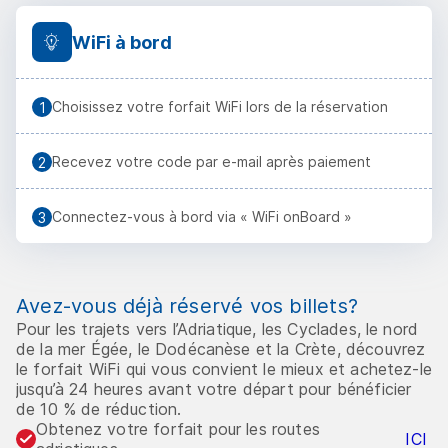
WiFi à bord
Choisissez votre forfait WiFi lors de la réservation
Recevez votre code par e-mail après paiement
Connectez-vous à bord via « WiFi onBoard »
Avez-vous déjà réservé vos billets?
Pour les trajets vers l’Adriatique, les Cyclades, le nord
de la mer Égée, le Dodécanèse et la Crète, découvrez
le forfait WiFi qui vous convient le mieux et achetez-le
jusqu’à 24 heures avant votre départ pour bénéficier
de 10 % de réduction.
Obtenez votre forfait pour les routes
ICI