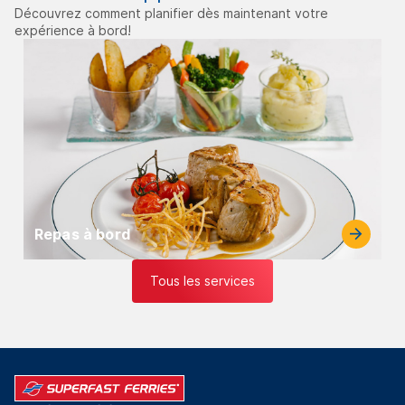
Découvrez comment planifier dès maintenant votre
expérience à bord!
Repas à bord
Tous les services