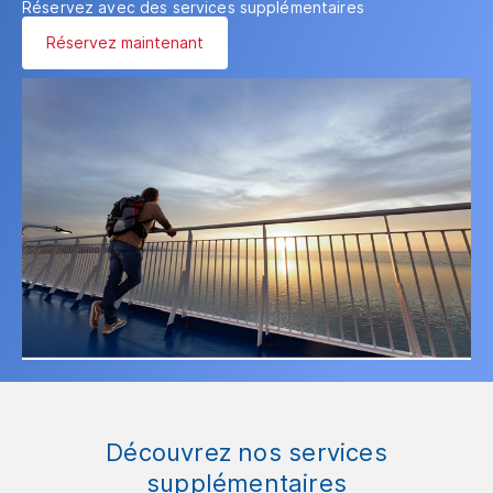
Réservez avec des services supplémentaires
Réservez maintenant
Découvrez nos services
supplémentaires