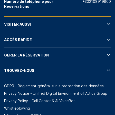
Numéro de téléphone pour
+302108919800
Réservations
VISITER AUSSI
ACCÈS RAPIDE
GÉRER LA RÉSERVATION
TROUVEZ-NOUS
GDPR - Règlement général sur la protection des données
Privacy Notice - Unified Digital Environment of Attica Group
Privacy Policy - Call Center & ΑΙ VoiceBot
Whistleblowing