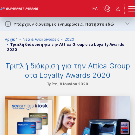
ΕΛ
Υπάρχουν διαθέσιμες ενημερώσεις.
Πατήστε εδώ
Αρχική
Νέα & Ανακοινώσεις
2020
Τριπλή διάκριση για την Attica Group στα Loyalty Awards
2020
Τριπλή διάκριση για την Attica Group
στα Loyalty Awards 2020
Τρίτη, 9 Ιουνίου 2020