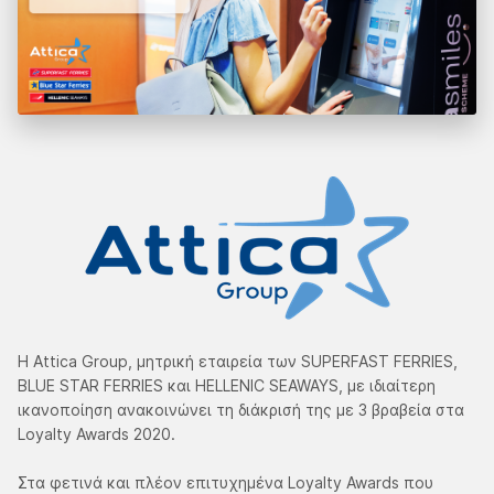
Η Attica Group, μητρική εταιρεία των SUPERFAST FERRIES,
BLUE STAR FERRIES και HELLENIC SEAWAYS, με ιδιαίτερη
ικανοποίηση ανακοινώνει τη διάκρισή της με 3 βραβεία στα
Loyalty Awards 2020.
Στα φετινά και πλέον επιτυχημένα Loyalty Awards που