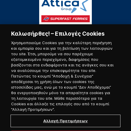
Καλωσήρθες! – Επιλογές Cookies
Χρησιμοποιούμε Cookies για την καλύτερη περιήγηση
και εμπειρία σου και για τη βελτίωση των λειτουργιών
του site. Έτσι, μπορούμε να σου παρέχουμε
εξατομικευμένο περιεχόμενο, διαφημίσεις που
Πύλη Ναυτικού
βασίζονται στα ενδιαφέροντα και τις ανάγκες σου και
να αναλύσουμε την επισκεψιμότητα του site.
Πατώντας το κουμπί "Αποδοχή & Συνέχεια"
αποδέχεσαι τη χρήση όλων των cookies της
ιστοσελίδας μας, ενώ με το κουμπί “Δεν Αποδέχομαι”
θα ενεργοποιηθούν μόνο τα απαραίτητα cookies για
τη λειτουργία του site. Μάθε περισσότερα για τα
Cookies και άλλαξε τις επιλογές σου από το κουμπί
"Αλλαγή Προτιμήσεων".
Αλλαγή Προτιμήσεων