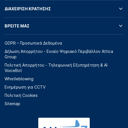
ΔΙΑΧΕΙΡΙΣΗ ΚΡΑΤΗΣΗΣ
ΒΡΕΙΤΕ ΜΑΣ
GDPR – Προσωπικά Δεδομένα
Δήλωση Απορρήτου - Ενιαίο Ψηφιακό Περιβάλλον Attica
Group
Πολιτική Απορρήτου - Τηλεφωνική Εξυπηρέτηση & AI
VoiceBot
Whistleblowing
Ενημέρωση για CCTV
Πολιτική Cookies
Sitemap