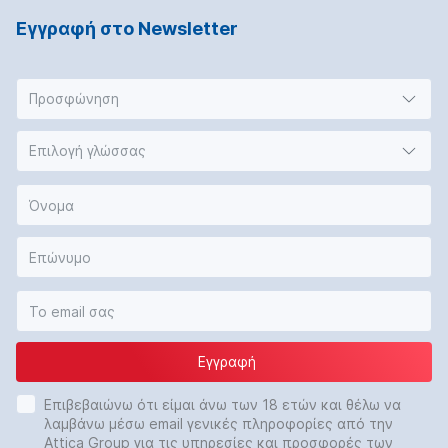
Εγγραφή στο Νewsletter
Προσφώνηση
Επιλογή γλώσσας
Εγγραφή
Επιβεβαιώνω ότι είμαι άνω των 18 ετών και θέλω να
λαμβάνω μέσω email γενικές πληροφορίες από την
Attica Group για τις υπηρεσίες και προσφορές των