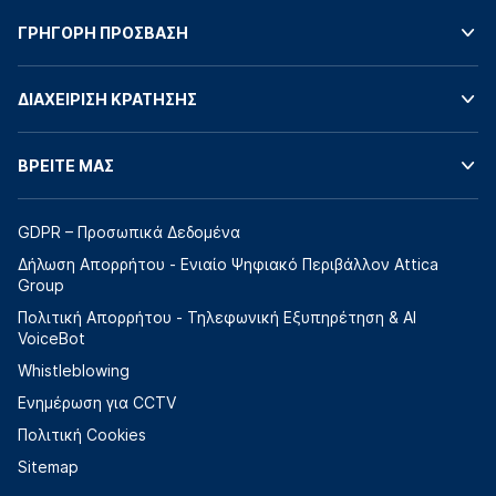
ΓΡΗΓΟΡΗ ΠΡΟΣΒΑΣΗ
ΔΙΑΧΕΙΡΙΣΗ ΚΡΑΤΗΣΗΣ
ΒΡΕΙΤΕ ΜΑΣ
GDPR – Προσωπικά Δεδομένα
Δήλωση Απορρήτου - Ενιαίο Ψηφιακό Περιβάλλον Attica
Group
Πολιτική Απορρήτου - Τηλεφωνική Εξυπηρέτηση & AI
VoiceBot
Whistleblowing
Ενημέρωση για CCTV
Πολιτική Cookies
Sitemap