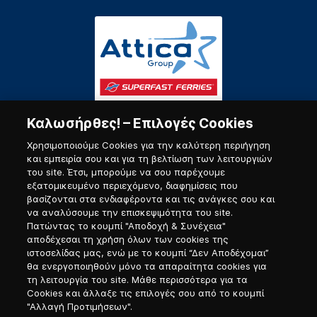
Καλωσήρθες! – Επιλογές Cookies
Χρησιμοποιούμε Cookies για την καλύτερη περιήγηση
και εμπειρία σου και για τη βελτίωση των λειτουργιών
του site. Έτσι, μπορούμε να σου παρέχουμε
εξατομικευμένο περιεχόμενο, διαφημίσεις που
Πύλη Ναυτικού
βασίζονται στα ενδιαφέροντα και τις ανάγκες σου και
να αναλύσουμε την επισκεψιμότητα του site.
Πατώντας το κουμπί "Αποδοχή & Συνέχεια"
αποδέχεσαι τη χρήση όλων των cookies της
ιστοσελίδας μας, ενώ με το κουμπί “Δεν Αποδέχομαι”
θα ενεργοποιηθούν μόνο τα απαραίτητα cookies για
τη λειτουργία του site. Μάθε περισσότερα για τα
Cookies και άλλαξε τις επιλογές σου από το κουμπί
"Αλλαγή Προτιμήσεων".