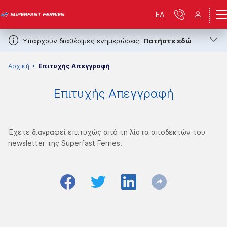
ΕΛ
Υπάρχουν διαθέσιμες ενημερώσεις.
Πατήστε εδώ
Αρχική
Επιτυχής Απεγγραφή
Επιτυχής Απεγγραφή
Έχετε διαγραφεί επιτυχώς από τη λίστα αποδεκτών του
newsletter της Superfast Ferries.