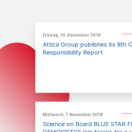
Freitag, 14. Dezember 2018
Attica Group publishes its 9th 
Responsibility Report
Mittwoch, 7. November 2018
Science on Board BLUE STAR F