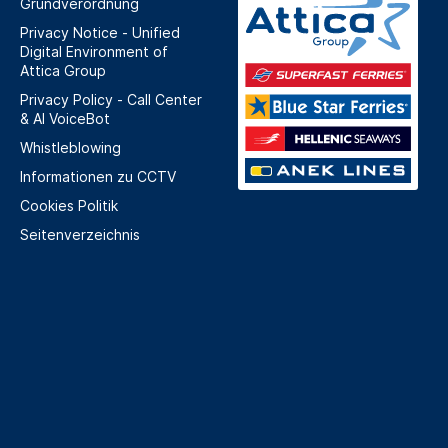
Grundverordnung
Privacy Notice - Unified
Digital Environment of
Attica Group
Privacy Policy - Call Center
& ΑΙ VoiceBot
Whistleblowing
Informationen zu CCTV
Cookies Politik
Seitenverzeichnis