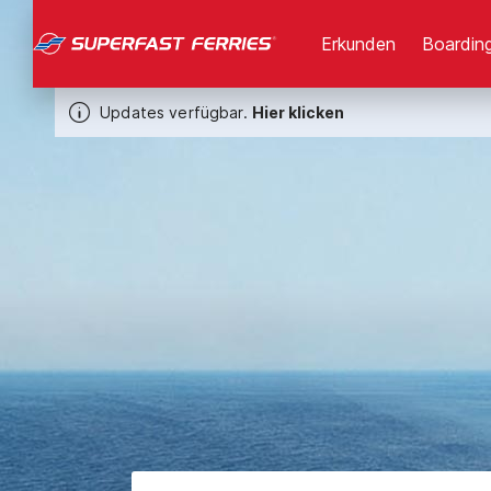
Erkunden
Boarding
Updates verfügbar.
Hier klicken