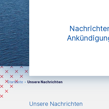
Nachrichte
Ankündigun
Startseite
Unsere Nachrichten
Unsere Nachrichten