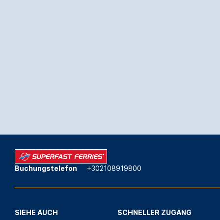
Buchungstelefon
+302108919800
SIEHE AUCH
SCHNELLER ZUGANG