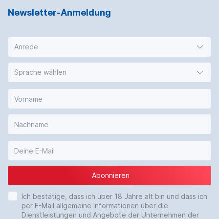
Newsletter-Anmeldung
Anrede
Sprache wählen
Abonnieren
Ich bestätige, dass ich über 18 Jahre alt bin und dass ich
per E-Mail allgemeine Informationen über die
Dienstleistungen und Angebote der Unternehmen der