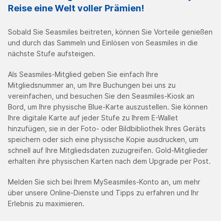
Reise eine Welt voller Prämien!
Sobald Sie Seasmiles beitreten, können Sie Vorteile genießen
und durch das Sammeln und Einlösen von Seasmiles in die
nächste Stufe aufsteigen.
Als Seasmiles-Mitglied geben Sie einfach Ihre
Mitgliedsnummer an, um Ihre Buchungen bei uns zu
vereinfachen, und besuchen Sie den Seasmiles-Kiosk an
Bord, um Ihre physische Blue-Karte auszustellen. Sie können
Ihre digitale Karte auf jeder Stufe zu Ihrem E-Wallet
hinzufügen, sie in der Foto- oder Bildbibliothek Ihres Geräts
speichern oder sich eine physische Kopie ausdrucken, um
schnell auf Ihre Mitgliedsdaten zuzugreifen. Gold-Mitglieder
erhalten ihre physischen Karten nach dem Upgrade per Post.
Melden Sie sich bei Ihrem MySeasmiles-Konto an, um mehr
über unsere Online-Dienste und Tipps zu erfahren und Ihr
Erlebnis zu maximieren.