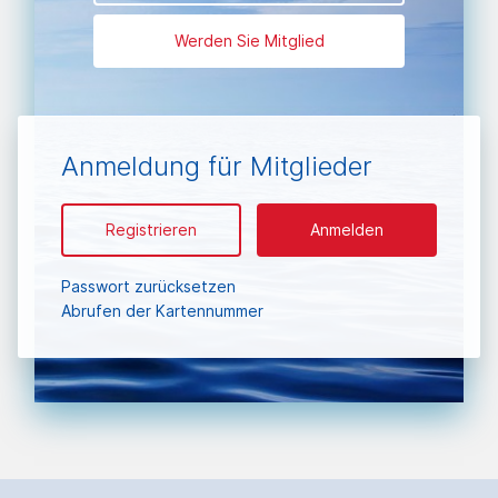
Werden Sie Mitglied
Anmeldung für Mitglieder
Registrieren
Anmelden
Passwort zurücksetzen
Abrufen der Kartennummer