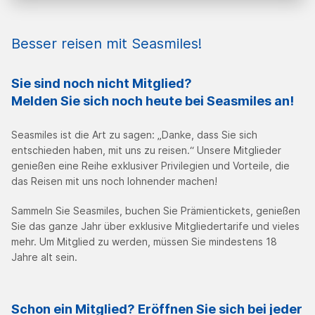
Besser reisen mit Seasmiles!
Sie sind noch nicht Mitglied?
Melden Sie sich noch heute bei Seasmiles an!
Seasmiles ist die Art zu sagen: „Danke, dass Sie sich
entschieden haben, mit uns zu reisen.“ Unsere Mitglieder
genießen eine Reihe exklusiver Privilegien und Vorteile, die
das Reisen mit uns noch lohnender machen!
Sammeln Sie Seasmiles, buchen Sie Prämientickets, genießen
Sie das ganze Jahr über exklusive Mitgliedertarife und vieles
mehr. Um Mitglied zu werden, müssen Sie mindestens 18
Jahre alt sein.
Schon ein Mitglied? Eröffnen Sie sich bei jeder