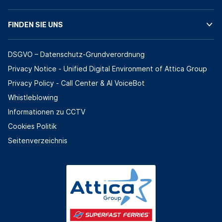
FINDEN SIE UNS
DSGVO – Datenschutz-Grundverordnung
Privacy Notice - Unified Digital Environment of Attica Group
Privacy Policy - Call Center & ΑΙ VoiceBot
Whistleblowing
Informationen zu CCTV
Cookies Politik
Seitenverzeichnis