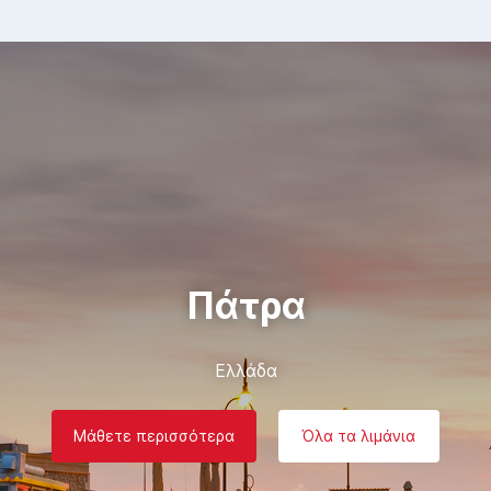
Πάτρα
Ελλάδα
Μάθετε περισσότερα
Όλα τα λιμάνια