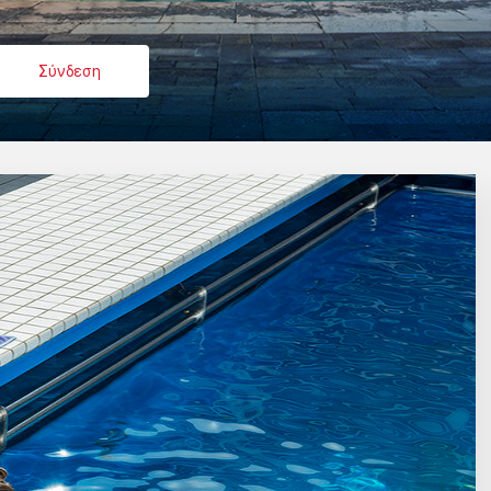
Σύνδεση