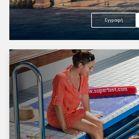
Εγγραφή