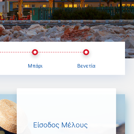
Μπάρι
Βενετία
Είσοδος Μέλους