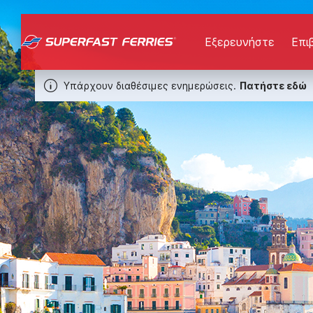
Εξερευνήστε
Επι
Υπάρχουν διαθέσιμες ενημερώσεις.
Πατήστε εδώ