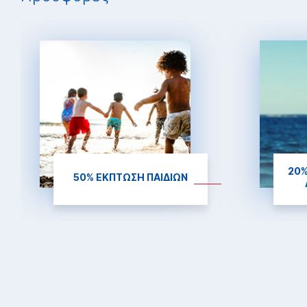
20%
50% ΕΚΠΤΩΣΗ ΠΑΙΔΙΩΝ