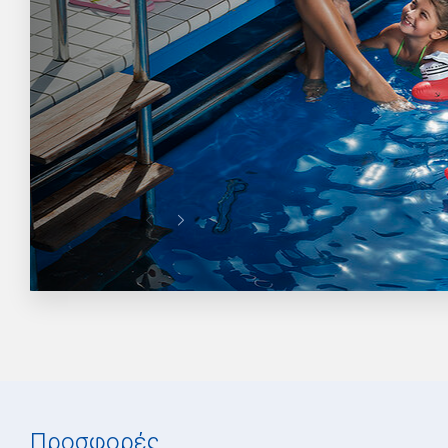
Προσφορές